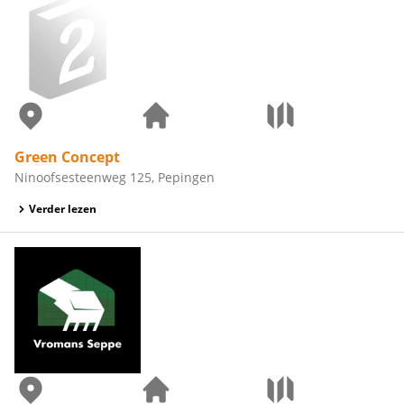
Green Concept
Ninoofsesteenweg 125, Pepingen
Verder lezen