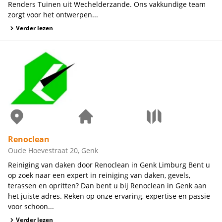
Renders Tuinen uit Wechelderzande. Ons vakkundige team
zorgt voor het ontwerpen...
Verder lezen
Renoclean
Oude Hoevestraat 20, Genk
Reiniging van daken door Renoclean in Genk Limburg Bent u
op zoek naar een expert in reiniging van daken, gevels,
terassen en opritten? Dan bent u bij Renoclean in Genk aan
het juiste adres. Reken op onze ervaring, expertise en passie
voor schoon...
Verder lezen