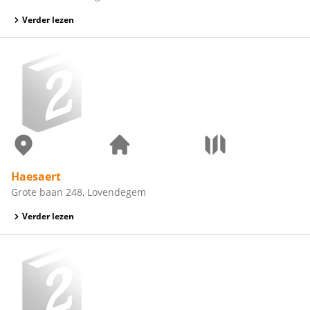
Verder lezen
Haesaert
Grote baan 248, Lovendegem
Verder lezen