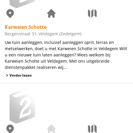
Karweien Schotte
Bergenstraat 31, Veldegem (Zedelgem)
Uw tuin aanleggen, inclusief aanleggen oprit, terras en
metselwerken, doet u met Karweien Schotte in Veldegem Wilt
u een nieuwe tuin laten aanleggen? Wees welkom bij
Karweien Schotte uit Veldegem. Met ons uitgebreide
dienstenpakket realiseren wij...
Verder lezen