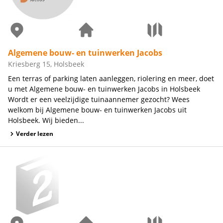
Algemene bouw- en tuinwerken Jacobs
Kriesberg 15, Holsbeek
Een terras of parking laten aanleggen, riolering en meer, doet
u met Algemene bouw- en tuinwerken Jacobs in Holsbeek
Wordt er een veelzijdige tuinaannemer gezocht? Wees
welkom bij Algemene bouw- en tuinwerken Jacobs uit
Holsbeek. Wij bieden...
Verder lezen