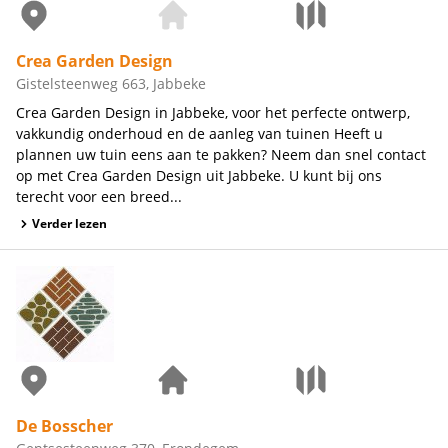
Crea Garden Design
Gistelsteenweg 663, Jabbeke
Crea Garden Design in Jabbeke, voor het perfecte ontwerp,
vakkundig onderhoud en de aanleg van tuinen Heeft u
plannen uw tuin eens aan te pakken? Neem dan snel contact
op met Crea Garden Design uit Jabbeke. U kunt bij ons
terecht voor een breed...
Verder lezen
De Bosscher