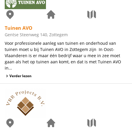
Tuinen AVO
Gentse Steenweg 140, Zottegem
Voor professionele aanleg van tuinen en onderhoud van
tuinen moet u bij Tuinen AVO in Zottegem zijn In Oost-
Vlaanderen is er maar één bedrijf waar u mee in zee moet
gaan als het op tuinen aan komt, en dat is met Tuinen AVO
in...
Verder lezen