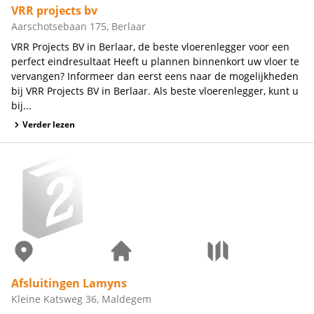
VRR projects bv
Aarschotsebaan 175, Berlaar
VRR Projects BV in Berlaar, de beste vloerenlegger voor een
perfect eindresultaat Heeft u plannen binnenkort uw vloer te
vervangen? Informeer dan eerst eens naar de mogelijkheden
bij VRR Projects BV in Berlaar. Als beste vloerenlegger, kunt u
bij...
Verder lezen
Afsluitingen Lamyns
Kleine Katsweg 36, Maldegem