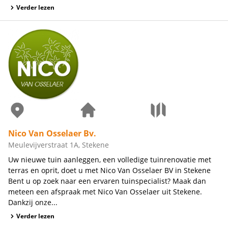
Verder lezen
Nico Van Osselaer Bv.
Meulevijverstraat 1A, Stekene
Uw nieuwe tuin aanleggen, een volledige tuinrenovatie met
terras en oprit, doet u met Nico Van Osselaer BV in Stekene
Bent u op zoek naar een ervaren tuinspecialist? Maak dan
meteen een afspraak met Nico Van Osselaer uit Stekene.
Dankzij onze...
Verder lezen