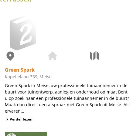
Green Spark
Kapellelaan 369, Meise
Green Spark in Meise, uw professionele tuinaannemer in de
buurt voor tuinontwerp, aanleg en onderhoud op maat Bent
u op zoek naar een professionele tuinaannemer in de buurt?
Maak dan direct een afspraak met Green Spark uit Meise. Als
ervaren...
Verder lezen