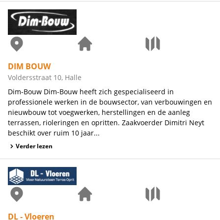
DIM BOUW
Voldersstraat 10, Halle
Dim-Bouw Dim-Bouw heeft zich gespecialiseerd in
professionele werken in de bouwsector, van verbouwingen en
nieuwbouw tot voegwerken, herstellingen en de aanleg
terrassen, rioleringen en opritten. Zaakvoerder Dimitri Neyt
beschikt over ruim 10 jaar...
Verder lezen
DL - Vloeren