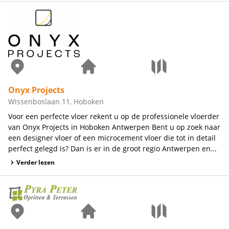
Onyx Projects
Wissenboslaan 11, Hoboken
Voor een perfecte vloer rekent u op de professionele vloerder
van Onyx Projects in Hoboken Antwerpen Bent u op zoek naar
een designer vloer of een microcement vloer die tot in detail
perfect gelegd is? Dan is er in de groot regio Antwerpen en...
Verder lezen