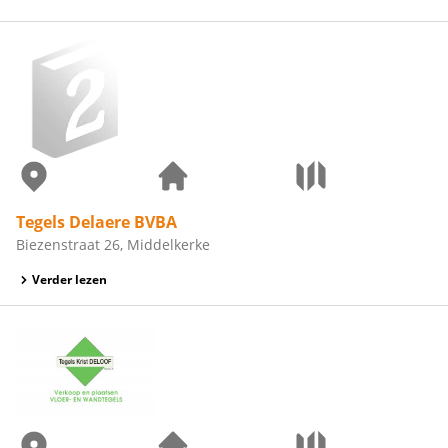
Tegels Delaere BVBA
Biezenstraat 26, Middelkerke
Verder lezen