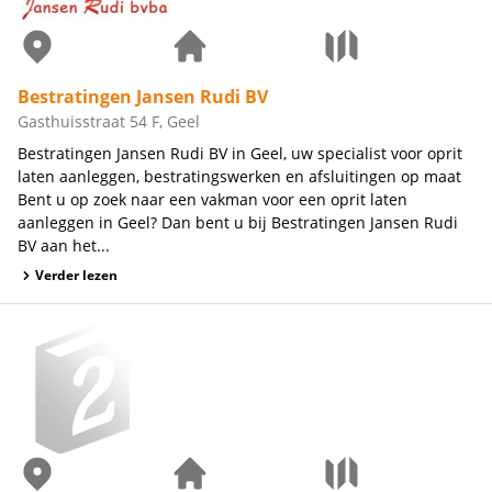
Bestratingen Jansen Rudi BV
Gasthuisstraat 54 F, Geel
Bestratingen Jansen Rudi BV in Geel, uw specialist voor oprit
laten aanleggen, bestratingswerken en afsluitingen op maat
Bent u op zoek naar een vakman voor een oprit laten
aanleggen in Geel? Dan bent u bij Bestratingen Jansen Rudi
BV aan het...
Verder lezen