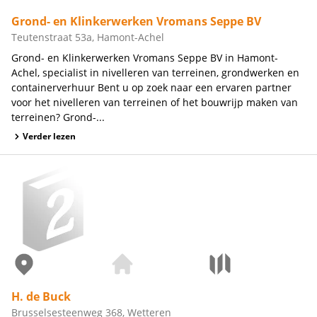
Grond- en Klinkerwerken Vromans Seppe BV
Teutenstraat 53a, Hamont-Achel
Grond- en Klinkerwerken Vromans Seppe BV in Hamont-
Achel, specialist in nivelleren van terreinen, grondwerken en
containerverhuur Bent u op zoek naar een ervaren partner
voor het nivelleren van terreinen of het bouwrijp maken van
terreinen? Grond-...
Verder lezen
H. de Buck
Brusselsesteenweg 368, Wetteren