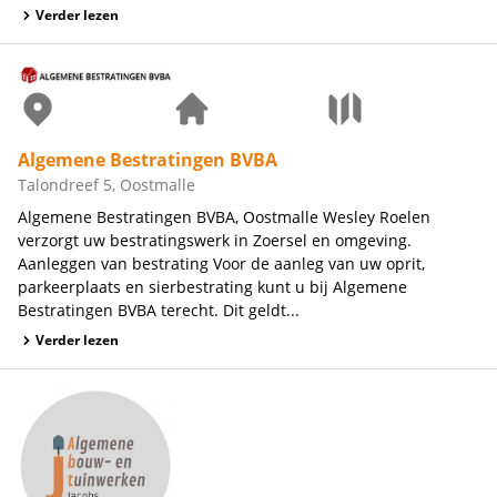
Verder lezen
Algemene Bestratingen BVBA
Talondreef 5, Oostmalle
Algemene Bestratingen BVBA, Oostmalle Wesley Roelen
verzorgt uw bestratingswerk in Zoersel en omgeving.
Aanleggen van bestrating Voor de aanleg van uw oprit,
parkeerplaats en sierbestrating kunt u bij Algemene
Bestratingen BVBA terecht. Dit geldt...
Verder lezen