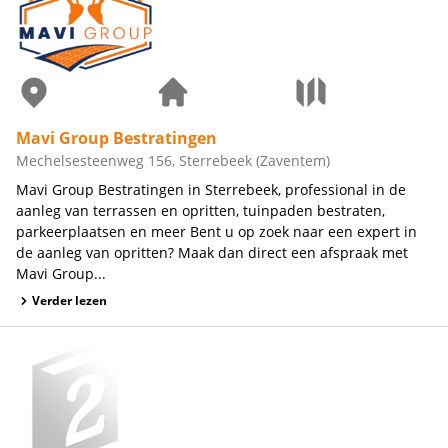
Mavi Group Bestratingen
Mechelsesteenweg 156, Sterrebeek (Zaventem)
Mavi Group Bestratingen in Sterrebeek, professional in de
aanleg van terrassen en opritten, tuinpaden bestraten,
parkeerplaatsen en meer Bent u op zoek naar een expert in
de aanleg van opritten? Maak dan direct een afspraak met
Mavi Group...
Verder lezen