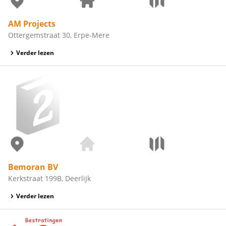
AM Projects
Ottergemstraat 30, Erpe-Mere
Verder lezen
Bemoran BV
Kerkstraat 199B, Deerlijk
Verder lezen