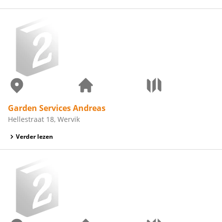
Garden Services Andreas
Hellestraat 18, Wervik
Verder lezen