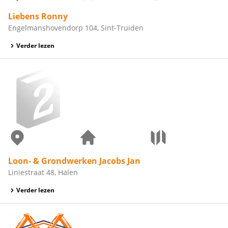
Liebens Ronny
Engelmanshovendorp 104, Sint-Truiden
Verder lezen
Loon- & Grondwerken Jacobs Jan
Liniestraat 48, Halen
Verder lezen