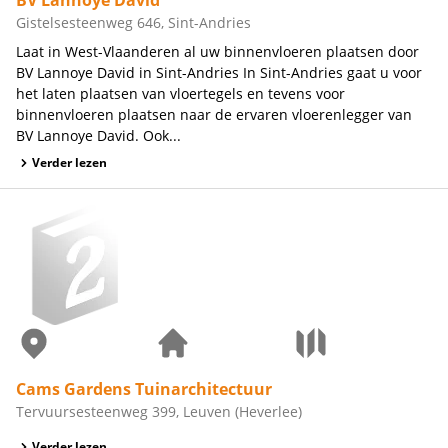
Gistelsesteenweg 646, Sint-Andries
Laat in West-Vlaanderen al uw binnenvloeren plaatsen door
BV Lannoye David in Sint-Andries In Sint-Andries gaat u voor
het laten plaatsen van vloertegels en tevens voor
binnenvloeren plaatsen naar de ervaren vloerenlegger van
BV Lannoye David. Ook...
Verder lezen
Cams Gardens Tuinarchitectuur
Tervuursesteenweg 399, Leuven (Heverlee)
Verder lezen