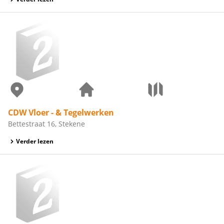
CDW Vloer - & Tegelwerken
Bettestraat 16, Stekene
Verder lezen