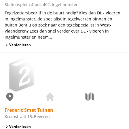
Stationsplein 4 bus 402, Ingelmunster
Tegelzettersbedrijf in de buurt nodig? Kies dan DL - Vloeren
in Ingelmunster, de specialist in tegelwerken binnen en
buiten Bent u op zoek naar een tegelspecialist in West-
Vlaanderen? Lees dan snel verder over DL - Vloeren in
Ingelmunster en neem...
Verder lezen
Frederic Smet Tuinen
Kromstraat 13, Beveren
Verder lezen