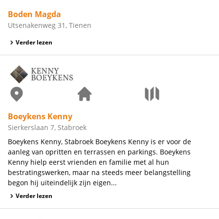
Boden Magda
Utsenakenweg 31, Tienen
Verder lezen
Boeykens Kenny
Sierkerslaan 7, Stabroek
Boeykens Kenny, Stabroek Boeykens Kenny is er voor de
aanleg van opritten en terrassen en parkings. Boeykens
Kenny hielp eerst vrienden en familie met al hun
bestratingswerken, maar na steeds meer belangstelling
begon hij uiteindelijk zijn eigen...
Verder lezen