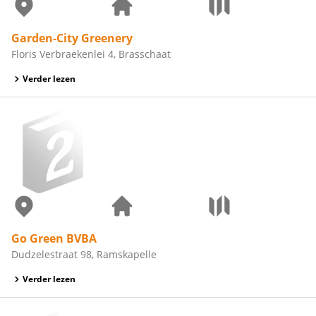
Garden-City Greenery
Floris Verbraekenlei 4, Brasschaat
Verder lezen
Go Green BVBA
Dudzelestraat 98, Ramskapelle
Verder lezen