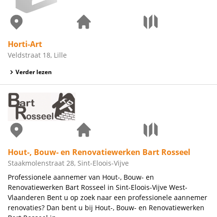
Horti-Art
Veldstraat 18, Lille
Verder lezen
Hout-, Bouw- en Renovatiewerken Bart Rosseel
Staakmolenstraat 28, Sint-Eloois-Vijve
Professionele aannemer van Hout-, Bouw- en
Renovatiewerken Bart Rosseel in Sint-Eloois-Vijve West-
Vlaanderen Bent u op zoek naar een professionele aannemer
renovaties? Dan bent u bij Hout-, Bouw- en Renovatiewerken