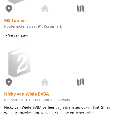
MS Tuinen
Koutermolenstraat 91, Kortemark
Verder lezen
Nicky van Wiele BVBA
Reepstraat 161 Bus E, Sint-Gillis-Waas
Nicky van Wiele BVBA verleent zijn diensten ook in Sint-Gilles-
Waas, Kemzeke, Sint-Niklaas, Stekene en Moerbeke.