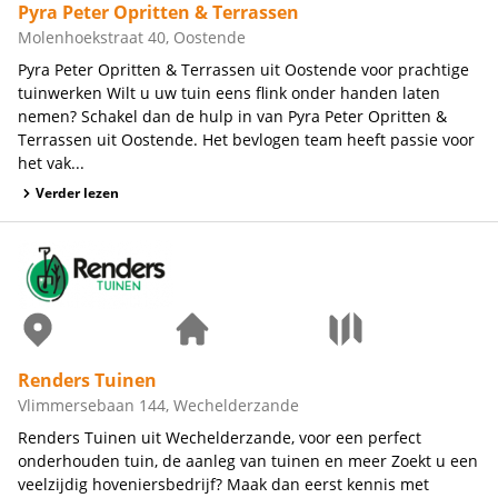
Pyra Peter Opritten & Terrassen
Molenhoekstraat 40, Oostende
Pyra Peter Opritten & Terrassen uit Oostende voor prachtige
tuinwerken Wilt u uw tuin eens flink onder handen laten
nemen? Schakel dan de hulp in van Pyra Peter Opritten &
Terrassen uit Oostende. Het bevlogen team heeft passie voor
het vak...
Verder lezen
Renders Tuinen
Vlimmersebaan 144, Wechelderzande
Renders Tuinen uit Wechelderzande, voor een perfect
onderhouden tuin, de aanleg van tuinen en meer Zoekt u een
veelzijdig hoveniersbedrijf? Maak dan eerst kennis met