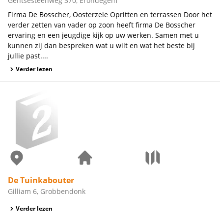
Gentsesteenweg 370, Erondegem
Firma De Bosscher, Oosterzele Opritten en terrassen Door het
verder zetten van vader op zoon heeft firma De Bosscher
ervaring en een jeugdige kijk op uw werken. Samen met u
kunnen zij dan bespreken wat u wilt en wat het beste bij
jullie past....
Verder lezen
De Tuinkabouter
Gilliam 6, Grobbendonk
Verder lezen