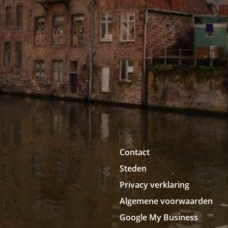
Contact
Steden
Privacy verklaring
Algemene voorwaarden
Google My Business