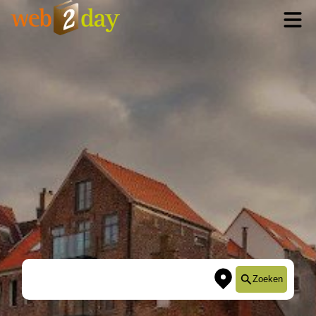
Zoeken