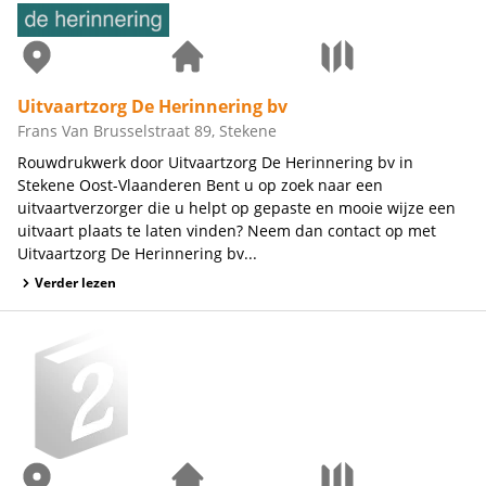
Uitvaartzorg De Herinnering bv
Frans Van Brusselstraat 89, Stekene
Rouwdrukwerk door Uitvaartzorg De Herinnering bv in
Stekene Oost-Vlaanderen Bent u op zoek naar een
uitvaartverzorger die u helpt op gepaste en mooie wijze een
uitvaart plaats te laten vinden? Neem dan contact op met
Uitvaartzorg De Herinnering bv...
Verder lezen