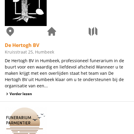
De Hertogh BV
Kruisstraat 25, Humbeek
De Hertogh BV in Humbeek, professioneel funerarium in de
buurt voor een waardig en liefdevol afscheid Wanneer u te
maken krijgt met een overlijden staat het team van De
Hertogh BV uit Humbeek klaar om u te ondersteunen bij de
organisatie van een...
Verder lezen