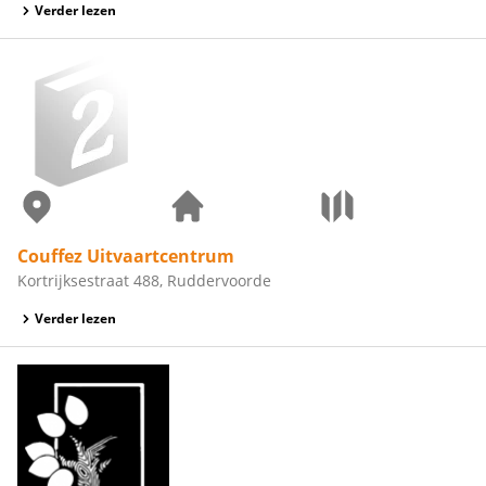
Verder lezen
Couffez Uitvaartcentrum
Kortrijksestraat 488, Ruddervoorde
Verder lezen