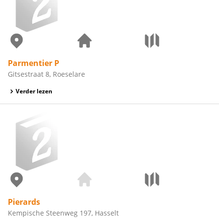
Parmentier P
Gitsestraat 8, Roeselare
Verder lezen
Pierards
Kempische Steenweg 197, Hasselt