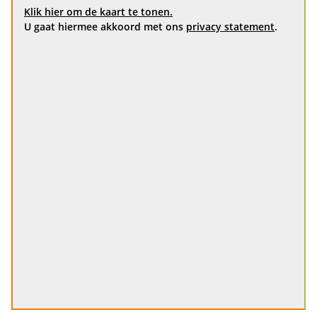
Klik hier om de kaart te tonen.
U gaat hiermee akkoord met ons
privacy statement
.