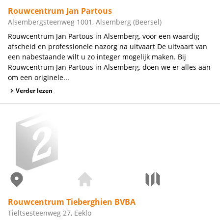
Rouwcentrum Jan Partous
Alsembergsteenweg 1001, Alsemberg (Beersel)
Rouwcentrum Jan Partous in Alsemberg, voor een waardig
afscheid en professionele nazorg na uitvaart De uitvaart van
een nabestaande wilt u zo integer mogelijk maken. Bij
Rouwcentrum Jan Partous in Alsemberg, doen we er alles aan
om een originele...
Verder lezen
Rouwcentrum Tieberghien BVBA
Tieltsesteenweg 27, Eeklo