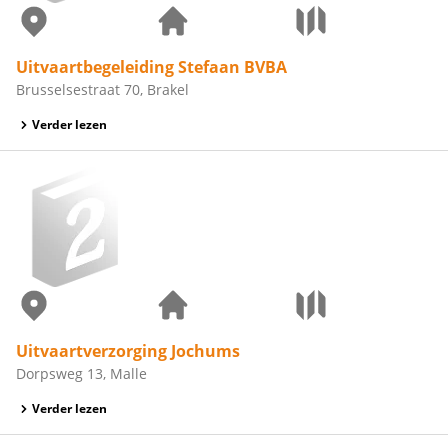
Uitvaartbegeleiding Stefaan BVBA
Brusselsestraat 70, Brakel
Verder lezen
Uitvaartverzorging Jochums
Dorpsweg 13, Malle
Verder lezen