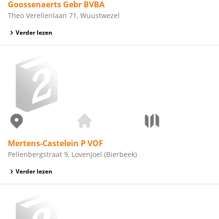
Goossenaerts Gebr BVBA
Theo Verellenlaan 71, Wuustwezel
Verder lezen
Mertens-Castelein P VOF
Pellenbergstraat 9, Lovenjoel (Bierbeek)
Verder lezen