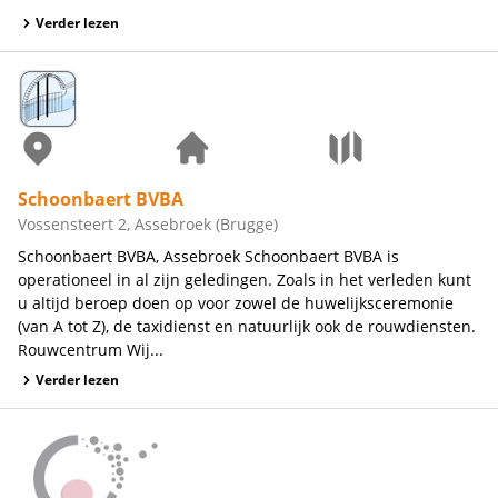
Verder lezen
Schoonbaert BVBA
Vossensteert 2, Assebroek (Brugge)
Schoonbaert BVBA, Assebroek Schoonbaert BVBA is
operationeel in al zijn geledingen. Zoals in het verleden kunt
u altijd beroep doen op voor zowel de huwelijksceremonie
(van A tot Z), de taxidienst en natuurlijk ook de rouwdiensten.
Rouwcentrum Wij...
Verder lezen