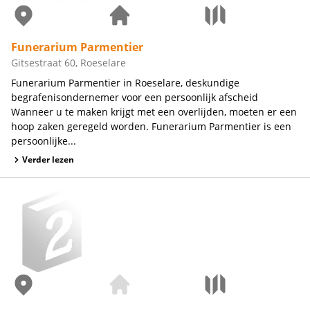
Funerarium Parmentier
Gitsestraat 60, Roeselare
Funerarium Parmentier in Roeselare, deskundige
begrafenisondernemer voor een persoonlijk afscheid
Wanneer u te maken krijgt met een overlijden, moeten er een
hoop zaken geregeld worden. Funerarium Parmentier is een
persoonlijke...
Verder lezen