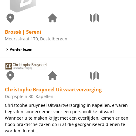
Brossé | Sereni
Meersstraat 170, Destelbergen
Verder lezen
Christophe Bruyneel Uitvaartverzorging
Dorpsplein 30, Kapellen
Christophe Bruyneel Uitvaartverzorging in Kapellen, ervaren
begrafenisondernemer voor een persoonlijke uitvaart
Wanneer u te maken krijgt met een overlijden, komen er een
hoop praktische zaken op u af die georganiseerd dienen te
worden. In dat...