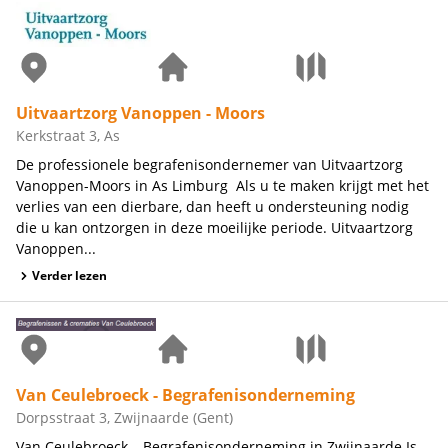
Uitvaartzorg Vanoppen - Moors
Kerkstraat 3, As
De professionele begrafenisondernemer van Uitvaartzorg
Vanoppen-Moors in As Limburg Als u te maken krijgt met het
verlies van een dierbare, dan heeft u ondersteuning nodig
die u kan ontzorgen in deze moeilijke periode. Uitvaartzorg
Vanoppen...
Verder lezen
Van Ceulebroeck - Begrafenisonderneming
Dorpsstraat 3, Zwijnaarde (Gent)
Van Ceulebroeck – Begrafenisonderneming in Zwijnaarde Is