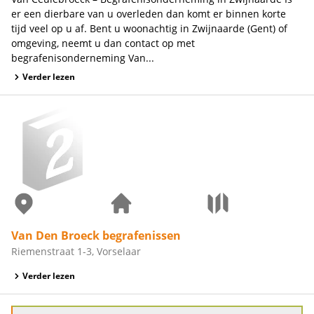
er een dierbare van u overleden dan komt er binnen korte
tijd veel op u af. Bent u woonachtig in Zwijnaarde (Gent) of
omgeving, neemt u dan contact op met
begrafenisonderneming Van...
Verder lezen
Van Den Broeck begrafenissen
Riemenstraat 1-3, Vorselaar
Verder lezen