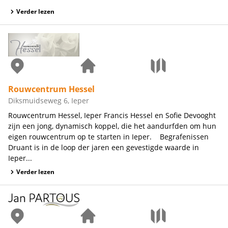
Verder lezen
Rouwcentrum Hessel
Diksmuidseweg 6, Ieper
Rouwcentrum Hessel, Ieper Francis Hessel en Sofie Devooght
zijn een jong, dynamisch koppel, die het aandurfden om hun
eigen rouwcentrum op te starten in Ieper. Begrafenissen
Druant is in de loop der jaren een gevestigde waarde in
Ieper...
Verder lezen