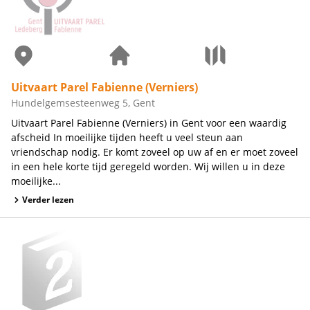
Uitvaart Parel Fabienne (Verniers)
Hundelgemsesteenweg 5, Gent
Uitvaart Parel Fabienne (Verniers) in Gent voor een waardig
afscheid In moeilijke tijden heeft u veel steun aan
vriendschap nodig. Er komt zoveel op uw af en er moet zoveel
in een hele korte tijd geregeld worden. Wij willen u in deze
moeilijke...
Verder lezen