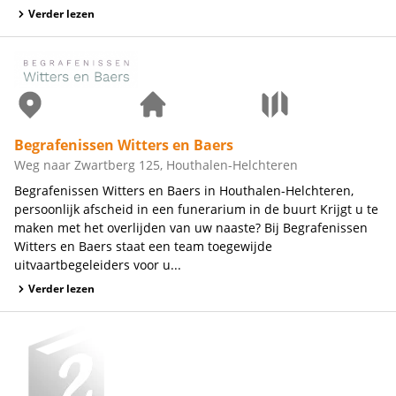
Verder lezen
Begrafenissen Witters en Baers
Weg naar Zwartberg 125, Houthalen-Helchteren
Begrafenissen Witters en Baers in Houthalen-Helchteren,
persoonlijk afscheid in een funerarium in de buurt Krijgt u te
maken met het overlijden van uw naaste? Bij Begrafenissen
Witters en Baers staat een team toegewijde
uitvaartbegeleiders voor u...
Verder lezen