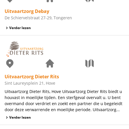
Uitvaartzorg Debay
De Schiervelstraat 27-29, Tongeren
Verder lezen
Uitvaartzorg Dieter Rits
Sint Laureysplein 21, Hove
Uitvaartzorg Dieter Rits, Hove Uitvaartzorg Dieter Rits biedt u
houvast in moeilijke tijden. Een sterfgeval overvalt u. U bent
overmand door verdriet en zoekt een partner die u begeleidt
door deze verwarrende en moeilijke periode. Uitvaartzorg...
Verder lezen