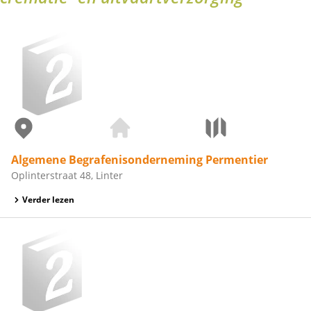
Algemene Begrafenisonderneming Permentier
Oplinterstraat 48, Linter
Verder lezen