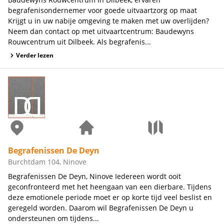
begrafenisondernemer voor goede uitvaartzorg op maat
Krijgt u in uw nabije omgeving te maken met uw overlijden?
Neem dan contact op met uitvaartcentrum: Baudewyns
Rouwcentrum uit Dilbeek. Als begrafenis...
Verder lezen
Begrafenissen De Deyn
Burchtdam 104, Ninove
Begrafenissen De Deyn, Ninove Iedereen wordt ooit
geconfronteerd met het heengaan van een dierbare. Tijdens
deze emotionele periode moet er op korte tijd veel beslist en
geregeld worden. Daarom wil Begrafenissen De Deyn u
ondersteunen om tijdens...