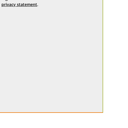
privacy statement
.