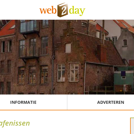
INFORMATIE
ADVERTEREN
afenissen