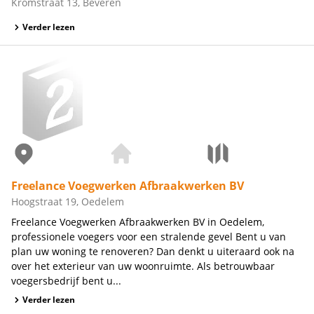
Kromstraat 13, Beveren
Verder lezen
Freelance Voegwerken Afbraakwerken BV
Hoogstraat 19, Oedelem
Freelance Voegwerken Afbraakwerken BV in Oedelem,
professionele voegers voor een stralende gevel Bent u van
plan uw woning te renoveren? Dan denkt u uiteraard ook na
over het exterieur van uw woonruimte. Als betrouwbaar
voegersbedrijf bent u...
Verder lezen