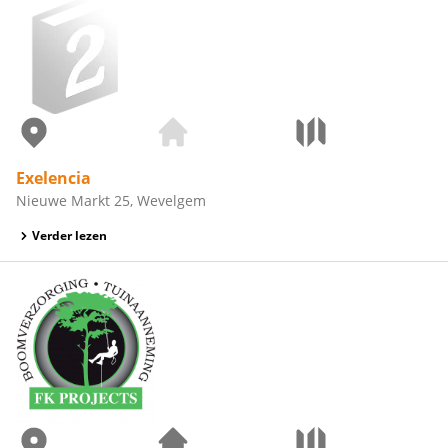
Exelencia
Nieuwe Markt 25, Wevelgem
Verder lezen