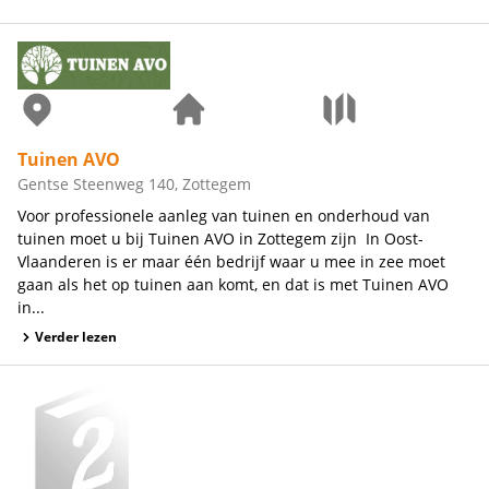
Tuinen AVO
Gentse Steenweg 140, Zottegem
Voor professionele aanleg van tuinen en onderhoud van
tuinen moet u bij Tuinen AVO in Zottegem zijn In Oost-
Vlaanderen is er maar één bedrijf waar u mee in zee moet
gaan als het op tuinen aan komt, en dat is met Tuinen AVO
in...
Verder lezen