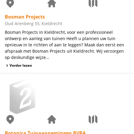
Bosman Projects
Oud Arenberg 55, Kieldrecht
Bosman Projects in Kieldrecht, voor een professioneel
ontwerp en aanleg van tuinen Heeft u plannen uw tuin
opnieuw in te richten of aan te leggen? Maak dan eerst een
afspraak met Bosman Projects uit Kieldrecht. Wij verzorgen
op deskundige wijze...
Verder lezen
Botanica Tuinaannemingen BVBA