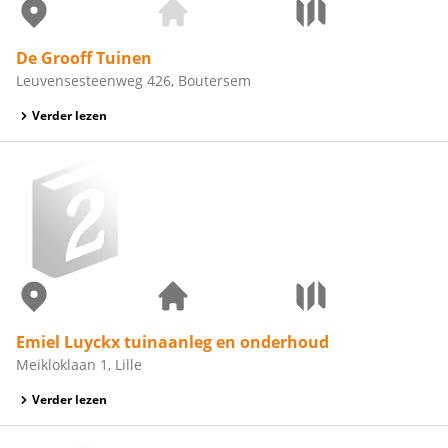
De Grooff Tuinen
Leuvensesteenweg 426, Boutersem
Verder lezen
Emiel Luyckx tuinaanleg en onderhoud
Meikloklaan 1, Lille
Verder lezen