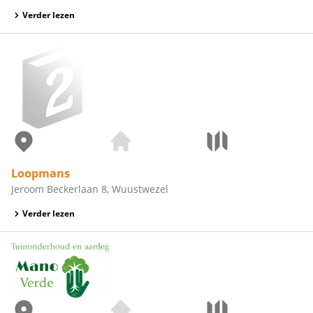
Verder lezen
Loopmans
Jeroom Beckerlaan 8, Wuustwezel
Verder lezen