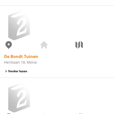
De Bondt Tuinen
Heirbaan 18, Meise
Verder lezen