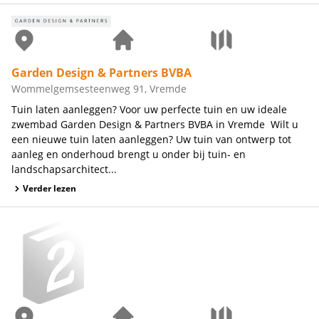
Garden Design & Partners BVBA
Wommelgemsesteenweg 91, Vremde
Tuin laten aanleggen? Voor uw perfecte tuin en uw ideale
zwembad Garden Design & Partners BVBA in Vremde Wilt u
een nieuwe tuin laten aanleggen? Uw tuin van ontwerp tot
aanleg en onderhoud brengt u onder bij tuin- en
landschapsarchitect...
Verder lezen