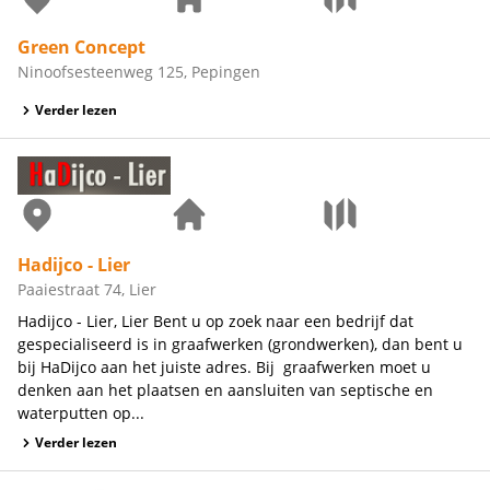
Green Concept
Ninoofsesteenweg 125, Pepingen
Verder lezen
Hadijco - Lier
Paaiestraat 74, Lier
Hadijco - Lier, Lier Bent u op zoek naar een bedrijf dat
gespecialiseerd is in graafwerken (grondwerken), dan bent u
bij HaDijco aan het juiste adres. Bij graafwerken moet u
denken aan het plaatsen en aansluiten van septische en
waterputten op...
Verder lezen