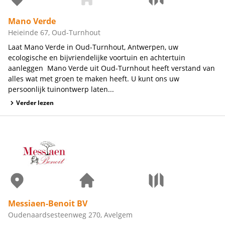
Mano Verde
Heieinde 67, Oud-Turnhout
Laat Mano Verde in Oud-Turnhout, Antwerpen, uw
ecologische en bijvriendelijke voortuin en achtertuin
aanleggen Mano Verde uit Oud-Turnhout heeft verstand van
alles wat met groen te maken heeft. U kunt ons uw
persoonlijk tuinontwerp laten...
Verder lezen
Messiaen-Benoit BV
Oudenaardsesteenweg 270, Avelgem