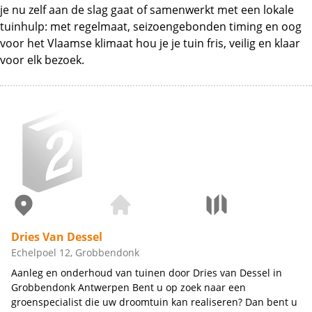
je nu zelf aan de slag gaat of samenwerkt met een lokale
tuinhulp: met regelmaat, seizoengebonden timing en oog
voor het Vlaamse klimaat hou je je tuin fris, veilig en klaar
voor elk bezoek.
Dries Van Dessel
Echelpoel 12, Grobbendonk
Aanleg en onderhoud van tuinen door Dries van Dessel in
Grobbendonk Antwerpen Bent u op zoek naar een
groenspecialist die uw droomtuin kan realiseren? Dan bent u