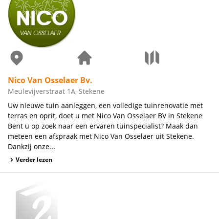
Nico Van Osselaer Bv.
Meulevijverstraat 1A, Stekene
Uw nieuwe tuin aanleggen, een volledige tuinrenovatie met
terras en oprit, doet u met Nico Van Osselaer BV in Stekene
Bent u op zoek naar een ervaren tuinspecialist? Maak dan
meteen een afspraak met Nico Van Osselaer uit Stekene.
Dankzij onze...
Verder lezen