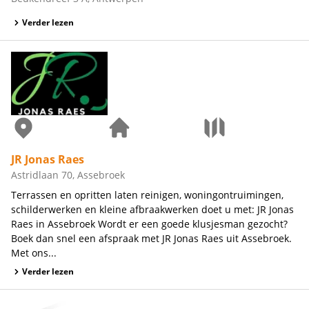
Verder lezen
JR Jonas Raes
Astridlaan 70, Assebroek
Terrassen en opritten laten reinigen, woningontruimingen,
schilderwerken en kleine afbraakwerken doet u met: JR Jonas
Raes in Assebroek Wordt er een goede klusjesman gezocht?
Boek dan snel een afspraak met JR Jonas Raes uit Assebroek.
Met ons...
Verder lezen