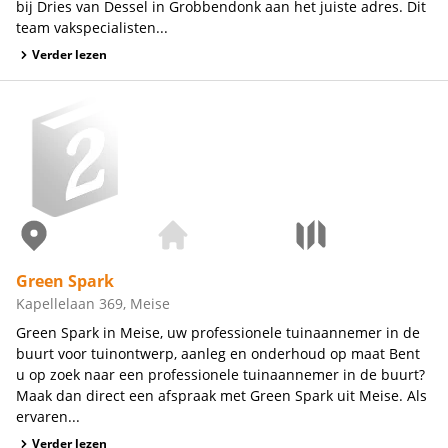
bij Dries van Dessel in Grobbendonk aan het juiste adres. Dit
team vakspecialisten...
Verder lezen
Green Spark
Kapellelaan 369, Meise
Green Spark in Meise, uw professionele tuinaannemer in de
buurt voor tuinontwerp, aanleg en onderhoud op maat Bent
u op zoek naar een professionele tuinaannemer in de buurt?
Maak dan direct een afspraak met Green Spark uit Meise. Als
ervaren...
Verder lezen