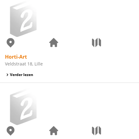
Horti-Art
Veldstraat 18, Lille
Verder lezen