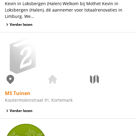
Kevin in Loksbergen (Halen) Welkom bij Mothet Kevin in
Loksbergen (Halen), dé aannemer voor totaalrenovaties in
Limburg. We...
Verder lezen
MS Tuinen
Koutermolenstraat 91, Kortemark
Verder lezen