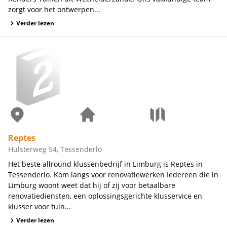
zorgt voor het ontwerpen...
Verder lezen
Reptes
Hulsterweg 54, Tessenderlo
Het beste allround klussenbedrijf in Limburg is Reptes in
Tessenderlo. Kom langs voor renovatiewerken Iedereen die in
Limburg woont weet dat hij of zij voor betaalbare
renovatiediensten, een oplossingsgerichte klusservice en
klusser voor tuin...
Verder lezen