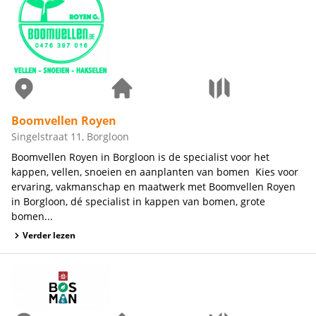
Boomvellen Royen
Singelstraat 11, Borgloon
Boomvellen Royen in Borgloon is de specialist voor het
kappen, vellen, snoeien en aanplanten van bomen Kies voor
ervaring, vakmanschap en maatwerk met Boomvellen Royen
in Borgloon, dé specialist in kappen van bomen, grote
bomen...
Verder lezen