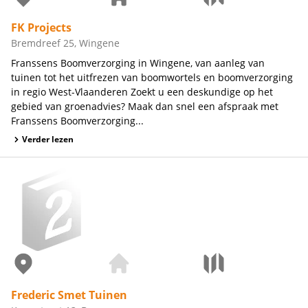
FK Projects
Bremdreef 25, Wingene
Franssens Boomverzorging in Wingene, van aanleg van
tuinen tot het uitfrezen van boomwortels en boomverzorging
in regio West-Vlaanderen Zoekt u een deskundige op het
gebied van groenadvies? Maak dan snel een afspraak met
Franssens Boomverzorging...
Verder lezen
Frederic Smet Tuinen