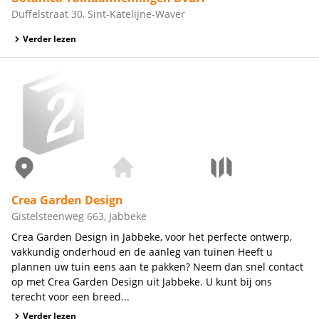
Duffelstraat 30, Sint-Katelijne-Waver
Verder lezen
Crea Garden Design
Gistelsteenweg 663, Jabbeke
Crea Garden Design in Jabbeke, voor het perfecte ontwerp,
vakkundig onderhoud en de aanleg van tuinen Heeft u
plannen uw tuin eens aan te pakken? Neem dan snel contact
op met Crea Garden Design uit Jabbeke. U kunt bij ons
terecht voor een breed...
Verder lezen