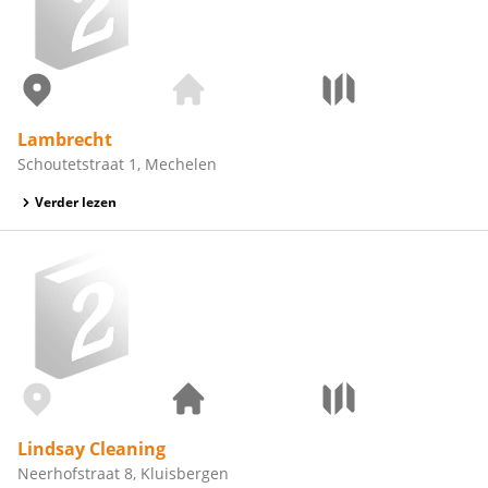
Lambrecht
Schoutetstraat 1, Mechelen
Verder lezen
Lindsay Cleaning
Neerhofstraat 8, Kluisbergen