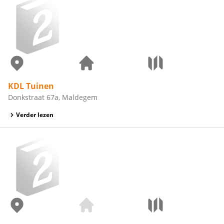
KDL Tuinen
Donkstraat 67a, Maldegem
Verder lezen