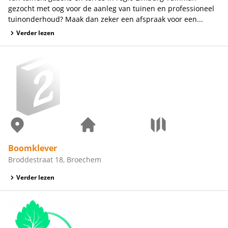
gezocht met oog voor de aanleg van tuinen en professioneel
tuinonderhoud? Maak dan zeker een afspraak voor een...
Verder lezen
Boomklever
Broddestraat 18, Broechem
Verder lezen