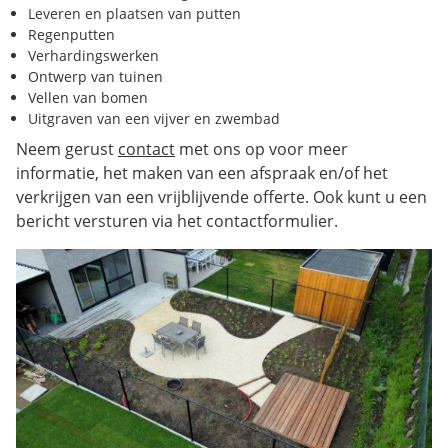
Leveren en plaatsen van putten
Regenputten
Verhardingswerken
Ontwerp van tuinen
Vellen van bomen
Uitgraven van een vijver en zwembad
Neem gerust
contact
met ons op voor meer
informatie, het maken van een afspraak en/of het
verkrijgen van een vrijblijvende offerte. Ook kunt u een
bericht versturen via het contactformulier.