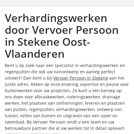
Verhardingswerken
door Vervoer Persoon
in Stekene Oost-
Vlaanderen
Bent u op zoek naar een specialist in verhardingswerken en
regenputten die ook uw tuinontwerp en aanleg perfect
uitvoert? Dan bent u bij
Vervoer Persoon in Stekene
aan het
juiste adres. Reken op onze ervaring, expertise en passie voor
buitenwerken voor uw projecten. Zo kunt u een beroep op
ons doen voor afbraakwerken, rioleringswerken, drainage
werken, het plaatsen van omheiningen, leveren en plaatsen
van putten, regenputten, verhardingswerken, ontwerp van
tuinen, vellen van bomen en uitgraven van een vijver en
zwembad. Bij Vervoer Persoon vindt u een team en uw
betrouwbare partner die al uw werken tot in detail oplevert