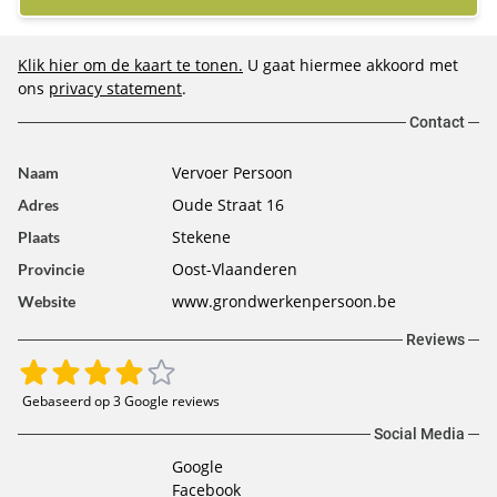
Klik hier om de kaart te tonen.
U gaat hiermee akkoord met
ons
privacy statement
.
Contact
Vervoer Persoon
Naam
Oude Straat 16
Adres
Stekene
Plaats
Oost-Vlaanderen
Provincie
www.grondwerkenpersoon.be
Website
Reviews
Gebaseerd op 3 Google reviews
Social Media
Google
Facebook