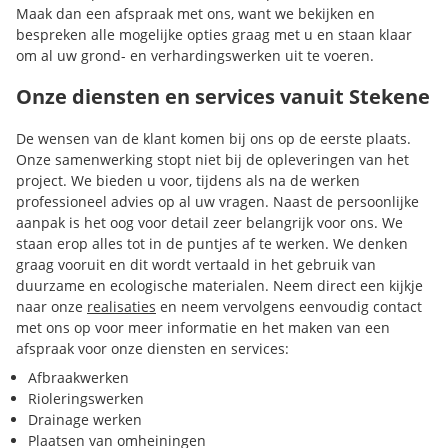
Maak dan een afspraak met ons, want we bekijken en
bespreken alle mogelijke opties graag met u en staan klaar
om al uw grond- en verhardingswerken uit te voeren.
Onze diensten en services vanuit Stekene
De wensen van de klant komen bij ons op de eerste plaats.
Onze samenwerking stopt niet bij de opleveringen van het
project. We bieden u voor, tijdens als na de werken
professioneel advies op al uw vragen. Naast de persoonlijke
aanpak is het oog voor detail zeer belangrijk voor ons. We
staan erop alles tot in de puntjes af te werken. We denken
graag vooruit en dit wordt vertaald in het gebruik van
duurzame en ecologische materialen. Neem direct een kijkje
naar onze
realisaties
en neem vervolgens eenvoudig contact
met ons op voor meer informatie en het maken van een
afspraak voor onze diensten en services:
Afbraakwerken
Rioleringswerken
Drainage werken
Plaatsen van omheiningen