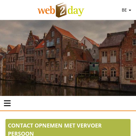
BE
CONTACT OPNEMEN MET VERVOER
PERSOON