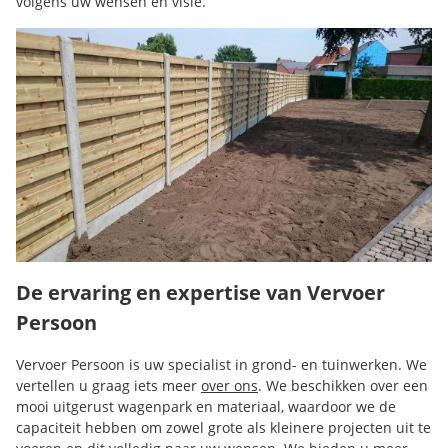
volgens uw wensen en visie.
De ervaring en expertise van Vervoer
Persoon
Vervoer Persoon is uw specialist in grond- en tuinwerken. We
vertellen u graag iets meer
over ons
. We beschikken over een
mooi uitgerust wagenpark en materiaal, waardoor we de
capaciteit hebben om zowel grote als kleinere projecten uit te