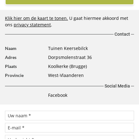
Klik hier om de kaart te tonen.
U gaat hiermee akkoord met
ons
privacy statement
.
Contact
Tuinen Keersebilck
Naam
Dorpsmolenstraat 36
Adres
Koolkerke (Brugge)
Plaats
West-Vlaanderen
Provincie
Social Media
Facebook