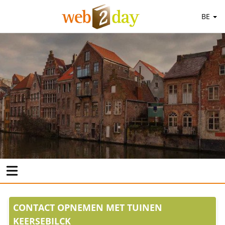
BE
CONTACT OPNEMEN MET TUINEN
KEERSEBILCK