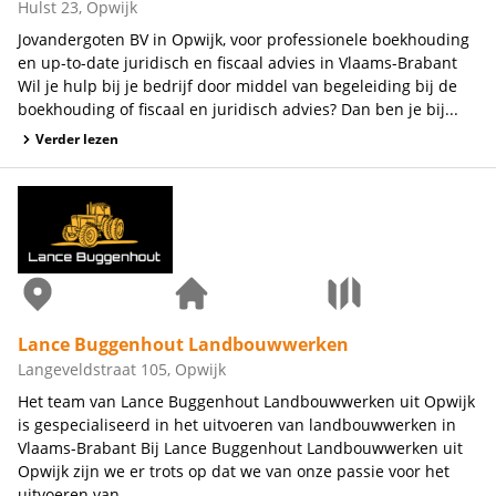
Hulst 23, Opwijk
Jovandergoten BV in Opwijk, voor professionele boekhouding
en up-to-date juridisch en fiscaal advies in Vlaams-Brabant
Wil je hulp bij je bedrijf door middel van begeleiding bij de
boekhouding of fiscaal en juridisch advies? Dan ben je bij...
Verder lezen
Lance Buggenhout Landbouwwerken
Langeveldstraat 105, Opwijk
Het team van Lance Buggenhout Landbouwwerken uit Opwijk
is gespecialiseerd in het uitvoeren van landbouwwerken in
Vlaams-Brabant Bij Lance Buggenhout Landbouwwerken uit
Opwijk zijn we er trots op dat we van onze passie voor het
uitvoeren van...