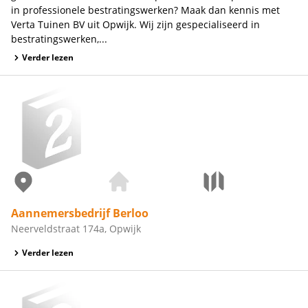
in professionele bestratingswerken? Maak dan kennis met
Verta Tuinen BV uit Opwijk. Wij zijn gespecialiseerd in
bestratingswerken,...
Verder lezen
Aannemersbedrijf Berloo
Neerveldstraat 174a, Opwijk
Verder lezen