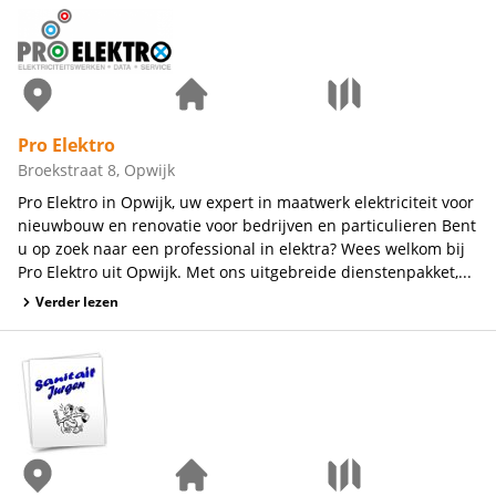
Pro Elektro
Broekstraat 8, Opwijk
Pro Elektro in Opwijk, uw expert in maatwerk elektriciteit voor
nieuwbouw en renovatie voor bedrijven en particulieren Bent
u op zoek naar een professional in elektra? Wees welkom bij
Pro Elektro uit Opwijk. Met ons uitgebreide dienstenpakket,...
Verder lezen