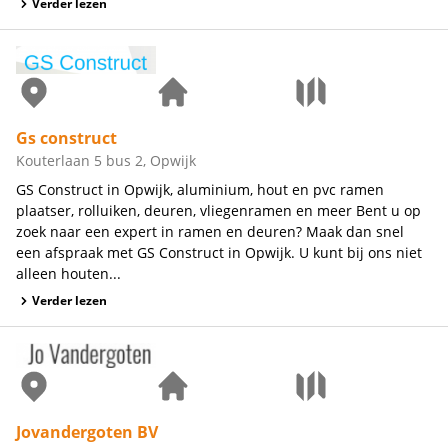
Verder lezen
Gs construct
Kouterlaan 5 bus 2, Opwijk
GS Construct in Opwijk, aluminium, hout en pvc ramen
plaatser, rolluiken, deuren, vliegenramen en meer Bent u op
zoek naar een expert in ramen en deuren? Maak dan snel
een afspraak met GS Construct in Opwijk. U kunt bij ons niet
alleen houten...
Verder lezen
Jovandergoten BV