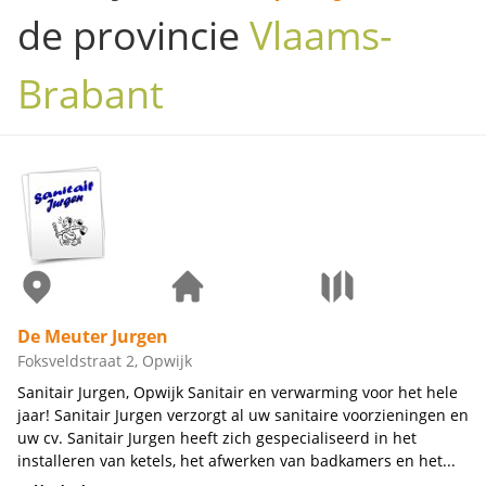
de provincie
Vlaams-
Brabant
De Meuter Jurgen
Foksveldstraat 2, Opwijk
Sanitair Jurgen, Opwijk Sanitair en verwarming voor het hele
jaar! Sanitair Jurgen verzorgt al uw sanitaire voorzieningen en
uw cv. Sanitair Jurgen heeft zich gespecialiseerd in het
installeren van ketels, het afwerken van badkamers en het...