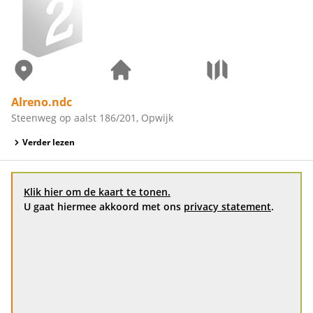
Alreno.ndc
Steenweg op aalst 186/201, Opwijk
Verder lezen
Klik hier om de kaart te tonen.
U gaat hiermee akkoord met ons
privacy statement
.