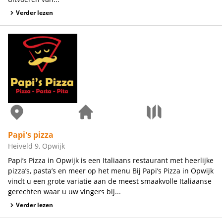
Verder lezen
Papi's pizza
Heiveld 9, Opwijk
Papi’s Pizza in Opwijk is een Italiaans restaurant met heerlijke
pizza’s, pasta’s en meer op het menu Bij Papi’s Pizza in Opwijk
vindt u een grote variatie aan de meest smaakvolle Italiaanse
gerechten waar u uw vingers bij...
Verder lezen