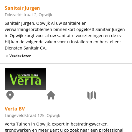
Sanitair Jurgen
Foksveldstraat 2, Opwijk
Sanitair Jurgen, Opwijk Al uw sanitaire en
verwarmingsproblemen binnenkort opgelost! Sanitair Jurgen
in Opwijk zorgt voor al uw sanitaire voorzieningen en de cv.
Hij kan de volgende zaken voor u installeren en herstellen:
Diensten Sanitair CV...
Verder lezen
Verta BV
Langeveldstraat 125, Opwijk
Verta Tuinen in Opwijk, expert in bestratingswerken,
grondwerken en meer Bent u op zoek naar een professional