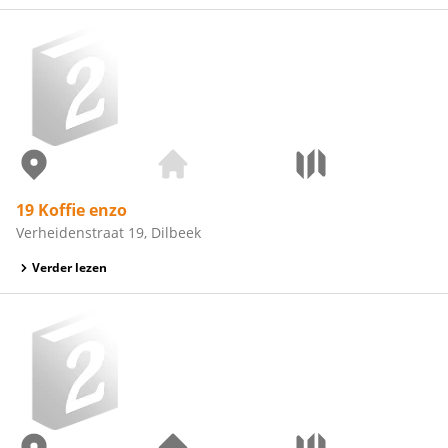
19 Koffie enzo
Verheidenstraat 19, Dilbeek
Verder lezen