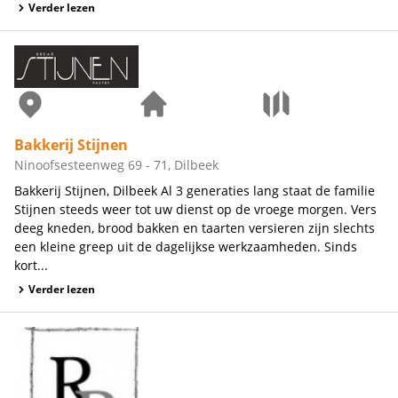
Verder lezen
Bakkerij Stijnen
Ninoofsesteenweg 69 - 71, Dilbeek
Bakkerij Stijnen, Dilbeek Al 3 generaties lang staat de familie
Stijnen steeds weer tot uw dienst op de vroege morgen. Vers
deeg kneden, brood bakken en taarten versieren zijn slechts
een kleine greep uit de dagelijkse werkzaamheden. Sinds
kort...
Verder lezen