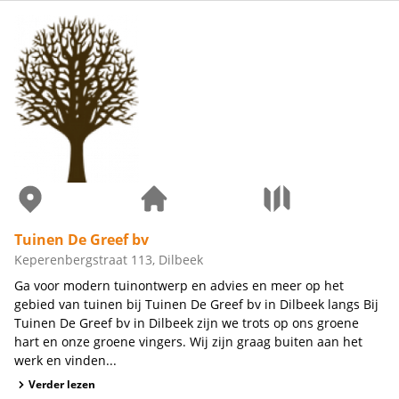
Tuinen De Greef bv
Keperenbergstraat 113, Dilbeek
Ga voor modern tuinontwerp en advies en meer op het
gebied van tuinen bij Tuinen De Greef bv in Dilbeek langs Bij
Tuinen De Greef bv in Dilbeek zijn we trots op ons groene
hart en onze groene vingers. Wij zijn graag buiten aan het
werk en vinden...
Verder lezen