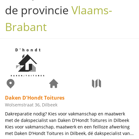
de provincie
Vlaams-
Brabant
Daken D'Hondt Toitures
Wolsemstraat 36, Dilbeek
Dakreparatie nodig? Kies voor vakmanschap en maatwerk
met de dakspecialist van Daken D'Hondt Toitures in Dilbeek
Kies voor vakmanschap, maatwerk en een feilloze afwerking
met Daken D'Hondt Toitures in Dilbeek, dé dakspecialist van...