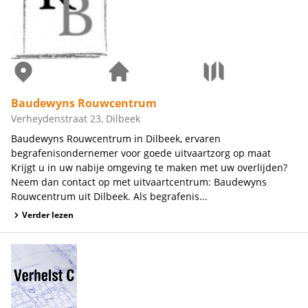
Baudewyns Rouwcentrum
Verheydenstraat 23, Dilbeek
Baudewyns Rouwcentrum in Dilbeek, ervaren
begrafenisondernemer voor goede uitvaartzorg op maat
Krijgt u in uw nabije omgeving te maken met uw overlijden?
Neem dan contact op met uitvaartcentrum: Baudewyns
Rouwcentrum uit Dilbeek. Als begrafenis...
Verder lezen