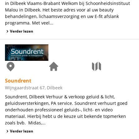
in Dilbeek Vlaams-Brabant Welkom bij Schoonheidsinstituut
Malou in Dilbeek. Het beste adres voor al uw beauty
behandelingen, lichaamsverzorging en uw E-fit afslank
programma. Met veel...
Verder lezen
Soundrent
Wijngaardstraat 67, Dilbeek
Soundrent, Dilbeek Verhuur & verkoop geluid & licht,
geluidsversterkingen, PA service. Soundrent verhuurt goed
onderhouden professioneel geluids-, licht- en video
materiaal. Hierbij hebt u de keuze uit bekende topmerken
zoals bvb. Midas,...
Verder lezen