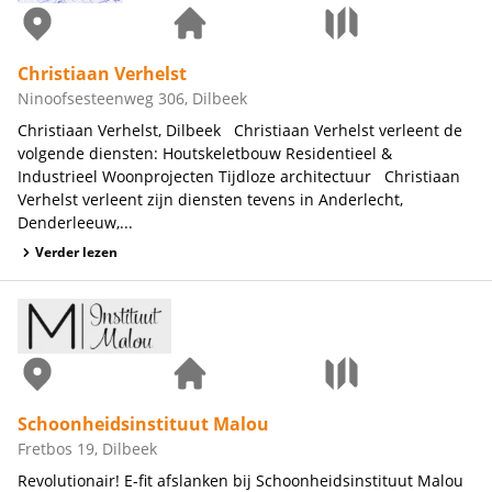
Christiaan Verhelst
Ninoofsesteenweg 306, Dilbeek
Christiaan Verhelst, Dilbeek Christiaan Verhelst verleent de
volgende diensten: Houtskeletbouw Residentieel &
Industrieel Woonprojecten Tijdloze architectuur Christiaan
Verhelst verleent zijn diensten tevens in Anderlecht,
Denderleeuw,...
Verder lezen
Schoonheidsinstituut Malou
Fretbos 19, Dilbeek
Revolutionair! E-fit afslanken bij Schoonheidsinstituut Malou