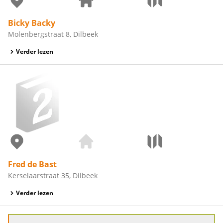
Bicky Backy
Molenbergstraat 8, Dilbeek
Verder lezen
Fred de Bast
Kerselaarstraat 35, Dilbeek
Verder lezen