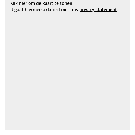
Klik hier om de kaart te tonen.
U gaat hiermee akkoord met ons
privacy statement
.