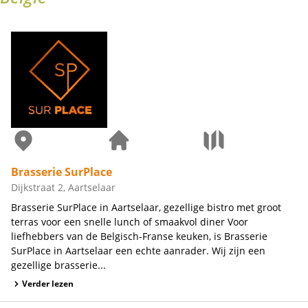
Brasserie SurPlace
Dijkstraat 2, Aartselaar
Brasserie SurPlace in Aartselaar, gezellige bistro met groot
terras voor een snelle lunch of smaakvol diner Voor
liefhebbers van de Belgisch-Franse keuken, is Brasserie
SurPlace in Aartselaar een echte aanrader. Wij zijn een
gezellige brasserie...
Verder lezen