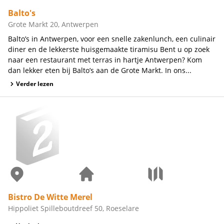
Balto's
Grote Markt 20, Antwerpen
Balto’s in Antwerpen, voor een snelle zakenlunch, een culinair
diner en de lekkerste huisgemaakte tiramisu Bent u op zoek
naar een restaurant met terras in hartje Antwerpen? Kom
dan lekker eten bij Balto’s aan de Grote Markt. In ons...
Verder lezen
Bistro De Witte Merel
Hippoliet Spilleboutdreef 50, Roeselare