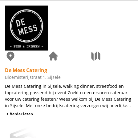
De Mess Catering
Bloemisterijstraat 1, Sijsele
De Mess Catering in Sijsele, walking dinner, streetfood en
topcatering passend bij event Zoekt u een ervaren cateraar
voor uw catering feesten? Wees welkom bij De Mess Catering
in Sijsele. Met onze bedrijfscatering verzorgen wij heerlijke...
Verder lezen