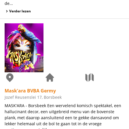
de...
Verder lezen
Mask'ara BVBA Germy
Jozef Reusenslei 17, Borsbeek
MASK'ARA - Borsbeek Een wervelend komisch spektakel, een
hallucinant decor, een uitgebreid menu van de bovenste
plank, met daarop aansluitend een te gekke dansavond om
lekker helemaal uit de bol te gaan tot in de vroege