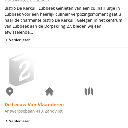
Bistro De Kerkuil, Lubbeek Genieten van een culinair uitje in
Lubbeek Voor een heerlijk culinair verpozingsmoment gaat u
naar de charmante bistro De Kerkuil! Gelegen in het centrum
van Lubbeek aan de Dorpskring 27, bieden wij een
afwisselende...
Verder lezen
De Leeuw Van Vlaanderen
Antwerpsebaan 413, Zandvliet
Verder lezen