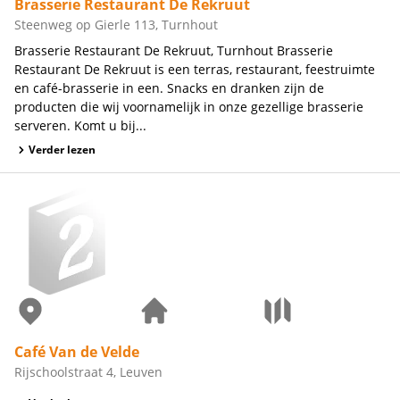
Brasserie Restaurant De Rekruut
Steenweg op Gierle 113, Turnhout
Brasserie Restaurant De Rekruut, Turnhout Brasserie
Restaurant De Rekruut is een terras, restaurant, feestruimte
en café-brasserie in een. Snacks en dranken zijn de
producten die wij voornamelijk in onze gezellige brasserie
serveren. Komt u bij...
Verder lezen
Café Van de Velde
Rijschoolstraat 4, Leuven