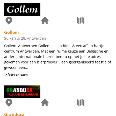
Gollem
Suikerrui 28, Antwerpen
Gollem, Antwerpen Gollem is een bier- & eetcafé in hartje
centrum Antwerpen. Met een ruime keuze aan Belgische en
andere internationale bieren bent u op het juiste adres
gekomen voor een bierproeverij, een georganiseerd feestje of
gewoon een...
Verder lezen
Granduca