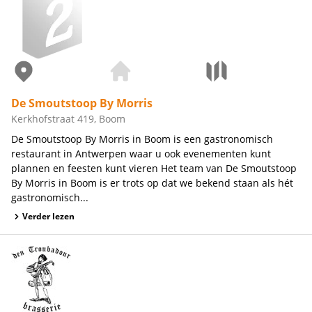
De Smoutstoop By Morris
Kerkhofstraat 419, Boom
De Smoutstoop By Morris in Boom is een gastronomisch
restaurant in Antwerpen waar u ook evenementen kunt
plannen en feesten kunt vieren Het team van De Smoutstoop
By Morris in Boom is er trots op dat we bekend staan als hét
gastronomisch...
Verder lezen