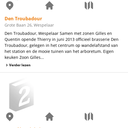
Den Troubadour
Grote Baan 26, Wespelaar
Den Troubadour, Wespelaar Samen met zonen Gilles en
Quentin opende Thierry in juni 2013 officieel brasserie Den
Troubadour, gelegen in het centrum op wandelafstand van
het station en de mooie tuinen van het arboretum. Eigen
keuken Zoon Gilles...
Verder lezen