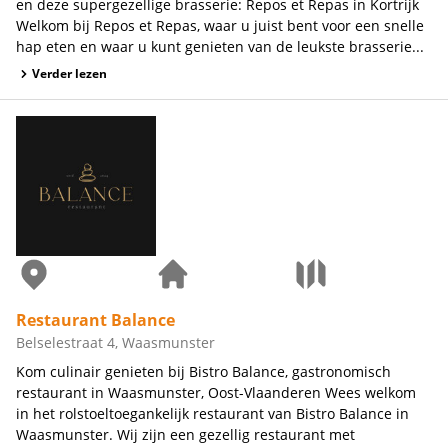
en deze supergezellige brasserie: Repos et Repas in Kortrijk
Welkom bij Repos et Repas, waar u juist bent voor een snelle
hap eten en waar u kunt genieten van de leukste brasserie...
Verder lezen
Restaurant Balance
Belselestraat 4, Waasmunster
Kom culinair genieten bij Bistro Balance, gastronomisch
restaurant in Waasmunster, Oost-Vlaanderen Wees welkom
in het rolstoeltoegankelijk restaurant van Bistro Balance in
Waasmunster. Wij zijn een gezellig restaurant met