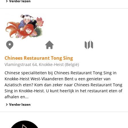
Verder lezen
Chinees Restaurant Tong Sing
Vlamingstraat 64, Knokke-Heist (België)
Chinese specialiteiten bij Chinees Restaurant Tong Sing in
Knokke-Heist West-Vlaanderen Bent u een genieter van
Aziatisch eten? Kom dan zeker naar Chinees Restaurant Tong
Sing in Knokke-Heist. U kunt heerlijk in het restaurant eten of
afhalen en...
Verder lezen