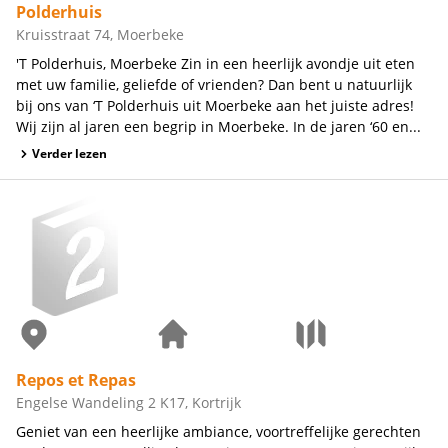
Polderhuis
Kruisstraat 74, Moerbeke
'T Polderhuis, Moerbeke Zin in een heerlijk avondje uit eten
met uw familie, geliefde of vrienden? Dan bent u natuurlijk
bij ons van ‘T Polderhuis uit Moerbeke aan het juiste adres!
Wij zijn al jaren een begrip in Moerbeke. In de jaren ‘60 en...
Verder lezen
Repos et Repas
Engelse Wandeling 2 K17, Kortrijk
Geniet van een heerlijke ambiance, voortreffelijke gerechten