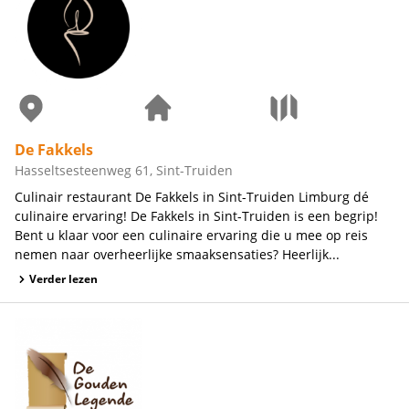
De Fakkels
Hasseltsesteenweg 61, Sint-Truiden
Culinair restaurant De Fakkels in Sint-Truiden Limburg dé
culinaire ervaring! De Fakkels in Sint-Truiden is een begrip!
Bent u klaar voor een culinaire ervaring die u mee op reis
nemen naar overheerlijke smaaksensaties? Heerlijk...
Verder lezen