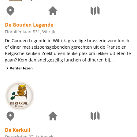
De Gouden Legende
Floraliënlaan 531, Wilrijk
De Gouden Legende in Wilrijk, gezellige brasserie voor lunch
of diner met seizoensgebonden gerechten uit de Franse en
Belgische keuken Zoekt u een leuke plek om lekker uit eten te
gaan? Kom dan snel gezellig lunchen of dineren bij...
Verder lezen
De Kerkuil
Dorpskring 27, Lubbeek