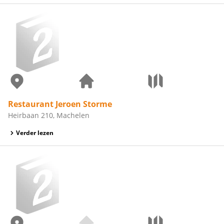
Restaurant Jeroen Storme
Heirbaan 210, Machelen
Verder lezen