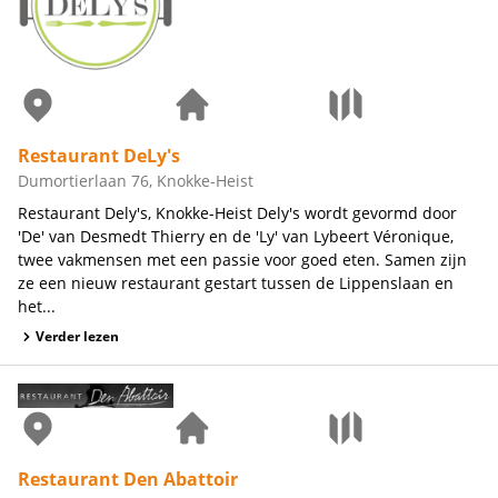
Restaurant DeLy's
Dumortierlaan 76, Knokke-Heist
Restaurant Dely's, Knokke-Heist Dely's wordt gevormd door
'De' van Desmedt Thierry en de 'Ly' van Lybeert Véronique,
twee vakmensen met een passie voor goed eten. Samen zijn
ze een nieuw restaurant gestart tussen de Lippenslaan en
het...
Verder lezen
Restaurant Den Abattoir