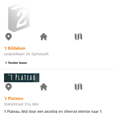
't Bildeken
Leopoldlaan 24, Ophasselt
Verder lezen
't Plateau
Statiestraat 31a, Mol
't Plateau, Mol Voor een gezellig en sfeervol etentje naar ‘t