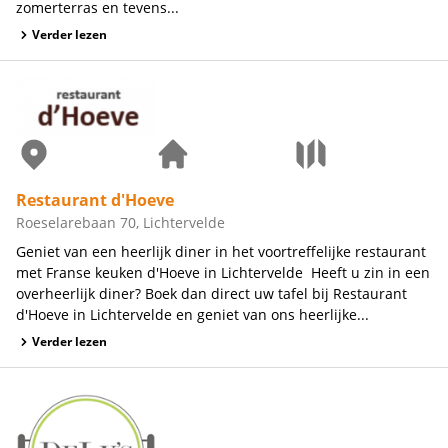
zomerterras en tevens...
Verder lezen
Restaurant d'Hoeve
Roeselarebaan 70, Lichtervelde
Geniet van een heerlijk diner in het voortreffelijke restaurant
met Franse keuken d'Hoeve in Lichtervelde Heeft u zin in een
overheerlijk diner? Boek dan direct uw tafel bij Restaurant
d'Hoeve in Lichtervelde en geniet van ons heerlijke...
Verder lezen