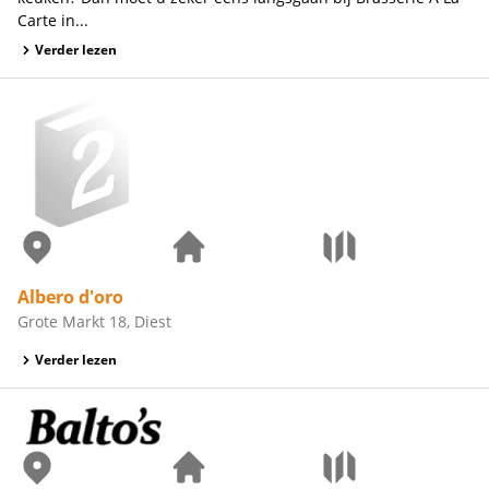
Carte in...
Verder lezen
Albero d'oro
Grote Markt 18, Diest
Verder lezen