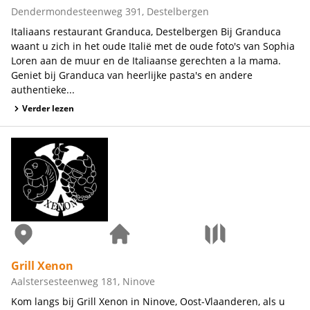
Dendermondesteenweg 391, Destelbergen
Italiaans restaurant Granduca, Destelbergen Bij Granduca
waant u zich in het oude Italië met de oude foto's van Sophia
Loren aan de muur en de Italiaanse gerechten a la mama.
Geniet bij Granduca van heerlijke pasta's en andere
authentieke...
Verder lezen
Grill Xenon
Aalstersesteenweg 181, Ninove
Kom langs bij Grill Xenon in Ninove, Oost-Vlaanderen, als u