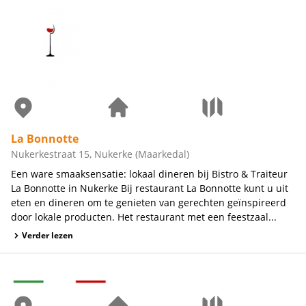
La Bonnotte
Nukerkestraat 15, Nukerke (Maarkedal)
Een ware smaaksensatie: lokaal dineren bij Bistro & Traiteur
La Bonnotte in Nukerke Bij restaurant La Bonnotte kunt u uit
eten en dineren om te genieten van gerechten geïnspireerd
door lokale producten. Het restaurant met een feestzaal...
Verder lezen