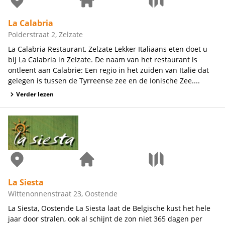
La Calabria
Polderstraat 2, Zelzate
La Calabria Restaurant, Zelzate Lekker Italiaans eten doet u
bij La Calabria in Zelzate. De naam van het restaurant is
ontleent aan Calabrië: Een regio in het zuiden van Italië dat
gelegen is tussen de Tyrreense zee en de Ionische Zee....
Verder lezen
La Siesta
Wittenonnenstraat 23, Oostende
La Siesta, Oostende La Siesta laat de Belgische kust het hele
jaar door stralen, ook al schijnt de zon niet 365 dagen per