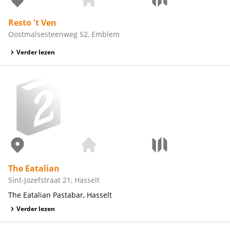
Resto 't Ven
Oostmalsesteenweg 52, Emblem
Verder lezen
The Eatalian
Sint-Jozefstraat 21, Hasselt
The Eatalian Pastabar, Hasselt
Verder lezen