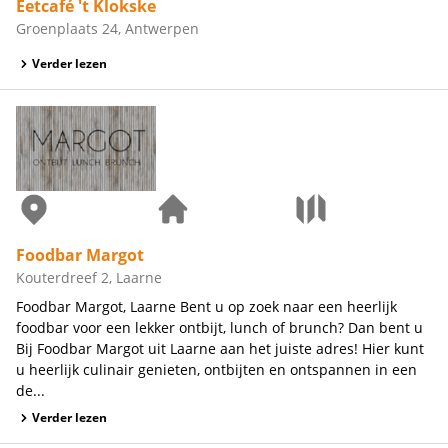
Eetcafé 't Klokske
Groenplaats 24, Antwerpen
Verder lezen
Foodbar Margot
Kouterdreef 2, Laarne
Foodbar Margot, Laarne Bent u op zoek naar een heerlijk
foodbar voor een lekker ontbijt, lunch of brunch? Dan bent u
Bij Foodbar Margot uit Laarne aan het juiste adres! Hier kunt
u heerlijk culinair genieten, ontbijten en ontspannen in een
de...
Verder lezen