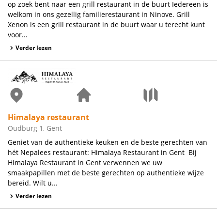
op zoek bent naar een grill restaurant in de buurt Iedereen is
welkom in ons gezellig familierestaurant in Ninove. Grill
Xenon is een grill restaurant in de buurt waar u terecht kunt
voor...
Verder lezen
Himalaya restaurant
Oudburg 1, Gent
Geniet van de authentieke keuken en de beste gerechten van
hét Nepalees restaurant: Himalaya Restaurant in Gent Bij
Himalaya Restaurant in Gent verwennen we uw
smaakpapillen met de beste gerechten op authentieke wijze
bereid. Wilt u...
Verder lezen