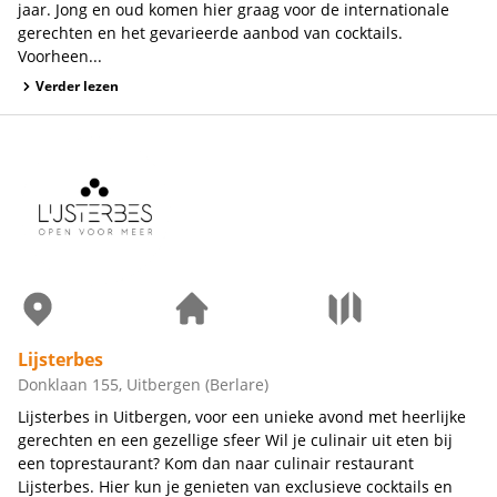
jaar. Jong en oud komen hier graag voor de internationale
gerechten en het gevarieerde aanbod van cocktails.
Voorheen...
Verder lezen
Lijsterbes
Donklaan 155, Uitbergen (Berlare)
Lijsterbes in Uitbergen, voor een unieke avond met heerlijke
gerechten en een gezellige sfeer Wil je culinair uit eten bij
een toprestaurant? Kom dan naar culinair restaurant
Lijsterbes. Hier kun je genieten van exclusieve cocktails en