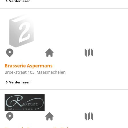
Verder lezen
Brasserie Aspermans
Broekstraat 103, Maasmechelen
Verder lezen