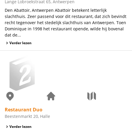
Lange Lobroekstraat 65, Antwerpen
Den Abattoir, Antwerpen Abattoir betekent letterlijk
slachthuis. Zeer passend voor dit restaurant, dat zich bevindt
recht tegenover het stedelijk slachthuis van Antwerpen. Toen
Dominique in 1998 het restaurant opende, wilde hij bovenal
dat de...
Verder lezen
Restaurant Duo
Beestenmarkt 20, Halle
Verder lezen