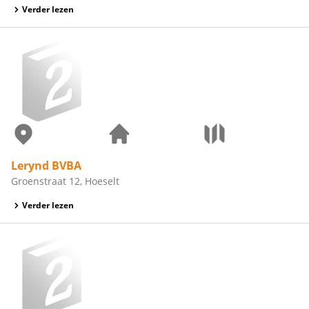
Verder lezen
Lerynd BVBA
Groenstraat 12, Hoeselt
Verder lezen