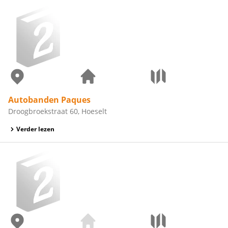
Autobanden Paques
Droogbroekstraat 60, Hoeselt
Verder lezen