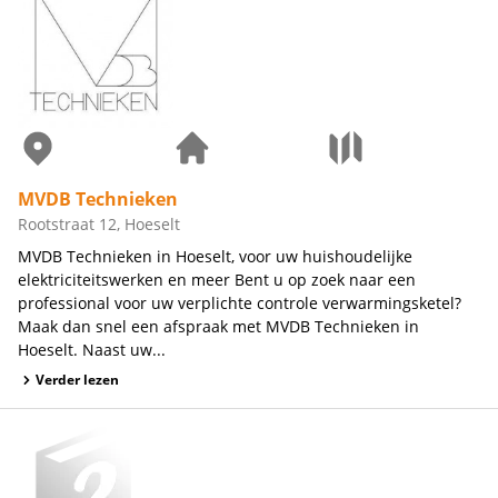
MVDB Technieken
Rootstraat 12, Hoeselt
MVDB Technieken in Hoeselt, voor uw huishoudelijke
elektriciteitswerken en meer Bent u op zoek naar een
professional voor uw verplichte controle verwarmingsketel?
Maak dan snel een afspraak met MVDB Technieken in
Hoeselt. Naast uw...
Verder lezen