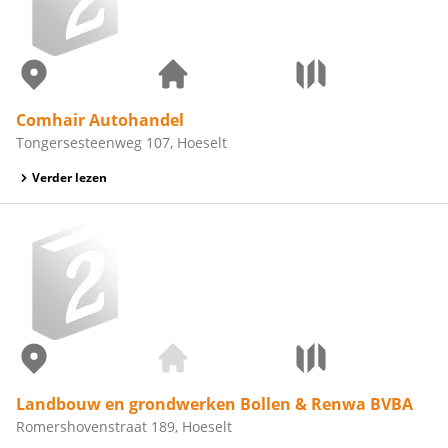
Comhair Autohandel
Tongersesteenweg 107, Hoeselt
Verder lezen
Landbouw en grondwerken Bollen & Renwa BVBA
Romershovenstraat 189, Hoeselt