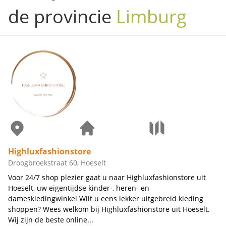
de provincie
Limburg
Highluxfashionstore
Droogbroekstraat 60, Hoeselt
Voor 24/7 shop plezier gaat u naar Highluxfashionstore uit
Hoeselt, uw eigentijdse kinder-, heren- en
dameskledingwinkel Wilt u eens lekker uitgebreid kleding
shoppen? Wees welkom bij Highluxfashionstore uit Hoeselt.
Wij zijn de beste online...