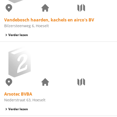
Vandebosch haarden, kachels en airco's BV
Bilzersteenweg 6, Hoeselt
Verder lezen
Arsotec BVBA
Nederstraat 63, Hoeselt
Verder lezen