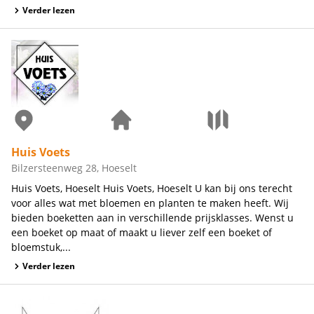
Verder lezen
Huis Voets
Bilzersteenweg 28, Hoeselt
Huis Voets, Hoeselt Huis Voets, Hoeselt U kan bij ons terecht
voor alles wat met bloemen en planten te maken heeft. Wij
bieden boeketten aan in verschillende prijsklasses. Wenst u
een boeket op maat of maakt u liever zelf een boeket of
bloemstuk,...
Verder lezen