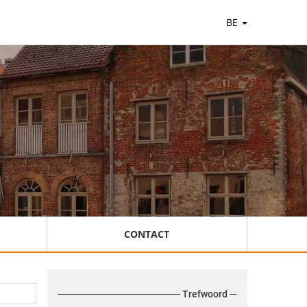
BE
CONTACT
Trefwoord