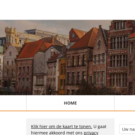
HOME
Klik hier om de kaart te tonen.
U gaat
hiermee akkoord met ons
privacy