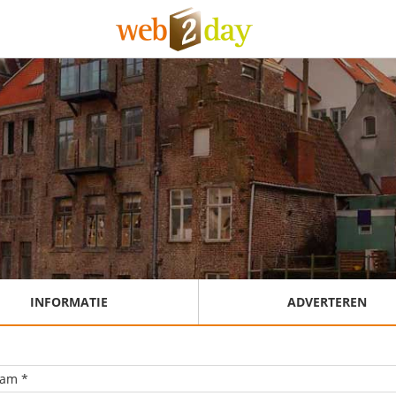
INFORMATIE
ADVERTEREN