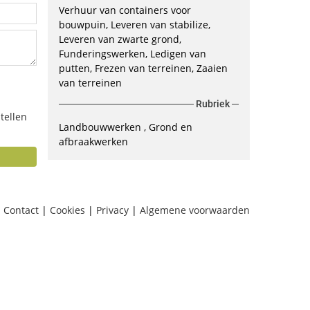
Verhuur van containers voor
bouwpuin, Leveren van stabilize,
Leveren van zwarte grond,
Funderingswerken, Ledigen van
putten, Frezen van terreinen, Zaaien
van terreinen
Rubriek
tellen
Landbouwwerken
Grond en
afbraakwerken
Contact
|
Cookies
|
Privacy
|
Algemene voorwaarden