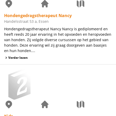
Hondengedragstherapeut Nancy
Handelsstraat 53 a, Essen
Hondengedragstherapeut Nancy Nancy is gediplomeerd en
heeft reeds 20 jaar ervaring in het opvoeden en heropvoeden
van honden. Zij volgde diverse cursussen op het gebied van
honden. Deze ervaring wil zij graag doorgeven aan baasjes
en hun honden....
Verder lezen