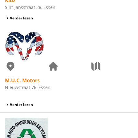
Kidz
Sint-Jansstraat 28, Essen
Verder lezen
M.U.C. Motors
Nieuwstraat 76, Essen
Verder lezen