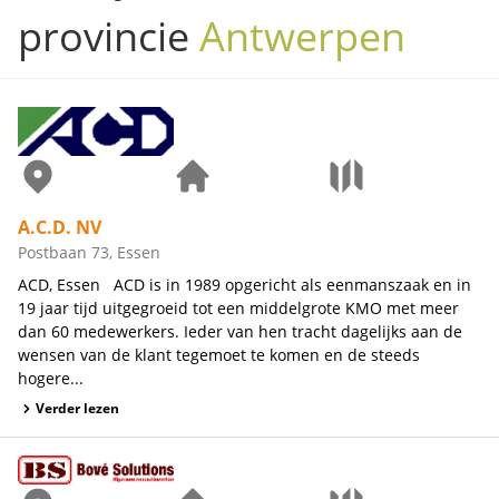
provincie
Antwerpen
A.C.D. NV
Postbaan 73, Essen
ACD, Essen ACD is in 1989 opgericht als eenmanszaak en in
19 jaar tijd uitgegroeid tot een middelgrote KMO met meer
dan 60 medewerkers. Ieder van hen tracht dagelijks aan de
wensen van de klant tegemoet te komen en de steeds
hogere...
Verder lezen