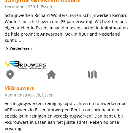
Horendonk 259 1, Essen
Schrijnwerken Richard Wouters, Essen Schrijnwerken Richard
Wouters beschikt over ruim 25 jaar ervaring. Wij bezitten ons
eigen atelier in Essen, maar zijn tevens actief in Kalmthout en
de hele provincie Antwerpen. Ook in buurland Nederland
kunt u...
Verder lezen
VRBrouwers
Kammenstraat 58, Essen
Verdelgingswerken, reinigingsopdrachten en tuinwerken door
VRBrouwers in Essen Antwerpen Bent u op zoek naar een
specialist in reinigen en verdelgingswerken? Dan bent u bij
VRBrouwers in Essen aan het juiste adres. Reken op onze
ervaring,...