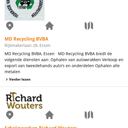
MD Recycling BVBA
Rijkmakerlaan 28, Essen
MD Recycling BVBA, Essen MD Recycling BVBA biedt de
volgende diensten aan: Ophalen van autowrakken Verkoop en
export van tweedehands auto's en onderdelen Ophalen alle
metalen
Verder lezen
Schrijnwerken Richard Wouters