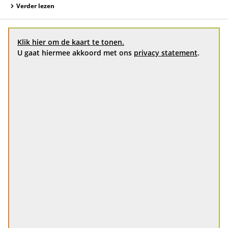
Verder lezen
Klik hier om de kaart te tonen.
U gaat hiermee akkoord met ons
privacy statement
.