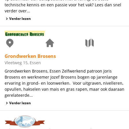
technische kennis en een passie voor het vak? Lees dan snel
verder over...
Verder lezen
Grondwerken Brosens
Vleetweg 15, Essen
Grondwerken Brosens, Essen Zelfwerkend patroon Joris
Brosens en werknemer Jozef Brosens bogen op jarenlange
ervaring in grond- en loonwerken. Voor uitgraven, nivelleren,
opvullen, hakselen van mais en gras rapen, maar ook daaraan
gerelateerde...
Verder lezen