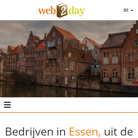
BE
Bedrijven in
Essen,
uit de