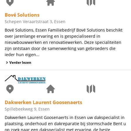
Bové Solutions
Schepen Veraartstraat 3, Essen
Bové Solutions, Essen Familiebedrijf Bové Solutions beschikt
over jarenlange ervaring en is gespecialiseerd in
nieuwbouwwerken en renovatiewerken. Deze specialiteiten
zijn ontstaan door de samenwerking van gebroeders die
ieder hun eigen...
Verder lezen
Dakwerken Laurent Goosenaerts
Spillebeekweg 9, Essen
Dakwerken Laurent Goosenaerts in Essen uw dakspecialist in
plaatsing, onderhoud en dakreparatie bij stormschade Bent u
op zoek naar een dakspecialist met ervaring, de beste