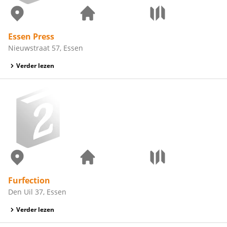
Essen Press
Nieuwstraat 57, Essen
Verder lezen
Furfection
Den Uil 37, Essen
Verder lezen