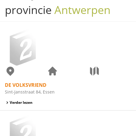
provincie
Antwerpen
DE VOLKSVRIEND
Sint-Jansstraat 84, Essen
Verder lezen