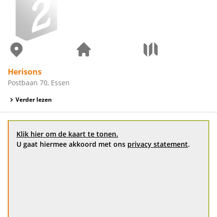
Herisons
Postbaan 70, Essen
Verder lezen
Klik hier om de kaart te tonen.
U gaat hiermee akkoord met ons
privacy statement
.