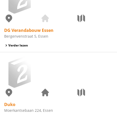
DG Verandabouw Essen
Bergenvenstraat 5, Essen
Verder lezen
Duko
Moerkantsebaan 224, Essen