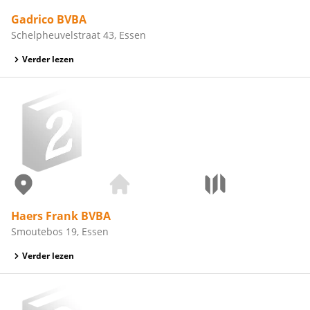
Gadrico BVBA
Schelpheuvelstraat 43, Essen
Verder lezen
Haers Frank BVBA
Smoutebos 19, Essen
Verder lezen