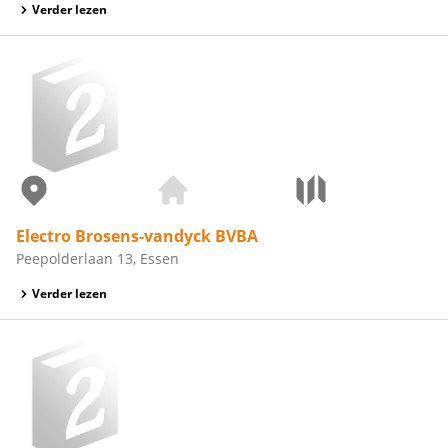
Verder lezen
Electro Brosens-vandyck BVBA
Peepolderlaan 13, Essen
Verder lezen