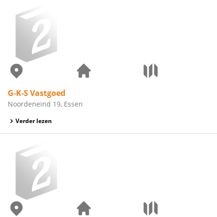
G-K-S Vastgoed
Noordeneind 19, Essen
Verder lezen