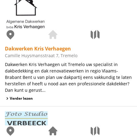
Dakwerken Kris Verhaegen
Camille Huysmansstraat 7, Tremelo
Dakwerken Kris Verhaegen uit Tremelo uw specialist in
dakbedekking en dak renovatiewerken in regio Vlaams-
Brabant Bent u van plan uw dakpartij eens vakkundig te laten
herstellen of heeft u nood aan een professionele dakdekker?
Dan kunt u gerust...
Verder lezen