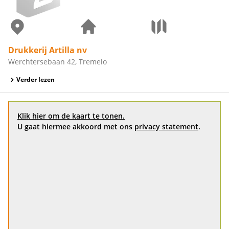
Drukkerij Artilla nv
Werchtersebaan 42, Tremelo
Verder lezen
Klik hier om de kaart te tonen.
U gaat hiermee akkoord met ons
privacy statement
.