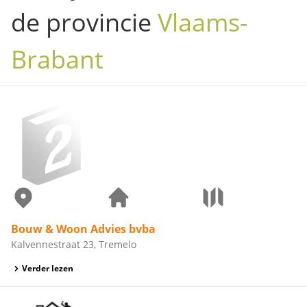
de provincie
Vlaams-
Brabant
Bouw & Woon Advies bvba
Kalvennestraat 23, Tremelo
Verder lezen