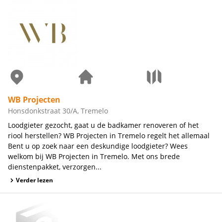
WB Projecten
Honsdonkstraat 30/A, Tremelo
Loodgieter gezocht, gaat u de badkamer renoveren of het
riool herstellen? WB Projecten in Tremelo regelt het allemaal
Bent u op zoek naar een deskundige loodgieter? Wees
welkom bij WB Projecten in Tremelo. Met ons brede
dienstenpakket, verzorgen...
Verder lezen