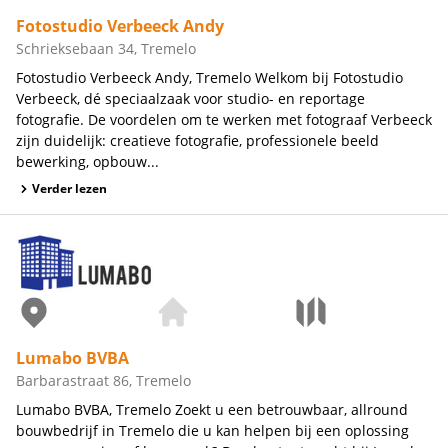
Fotostudio Verbeeck Andy
Schrieksebaan 34, Tremelo
Fotostudio Verbeeck Andy, Tremelo Welkom bij Fotostudio
Verbeeck, dé speciaalzaak voor studio- en reportage
fotografie. De voordelen om te werken met fotograaf Verbeeck
zijn duidelijk: creatieve fotografie, professionele beeld
bewerking, opbouw...
Verder lezen
Lumabo BVBA
Barbarastraat 86, Tremelo
Lumabo BVBA, Tremelo Zoekt u een betrouwbaar, allround
bouwbedrijf in Tremelo die u kan helpen bij een oplossing