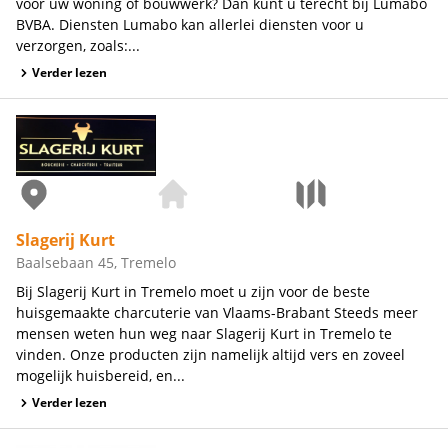
voor uw woning of bouwwerk? Dan kunt u terecht bij Lumabo
BVBA. Diensten Lumabo kan allerlei diensten voor u
verzorgen, zoals:...
Verder lezen
Slagerij Kurt
Baalsebaan 45, Tremelo
Bij Slagerij Kurt in Tremelo moet u zijn voor de beste
huisgemaakte charcuterie van Vlaams-Brabant Steeds meer
mensen weten hun weg naar Slagerij Kurt in Tremelo te
vinden. Onze producten zijn namelijk altijd vers en zoveel
mogelijk huisbereid, en...
Verder lezen