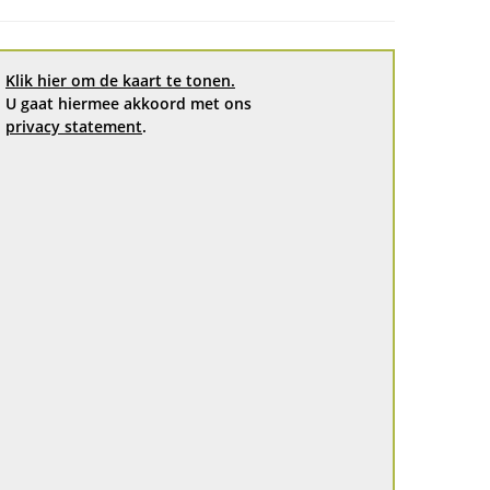
Klik hier om de kaart te tonen.
U gaat hiermee akkoord met ons
privacy statement
.