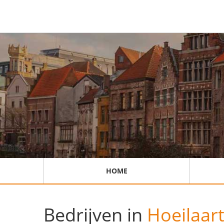
HOME
Bedrijven in
Hoeilaar