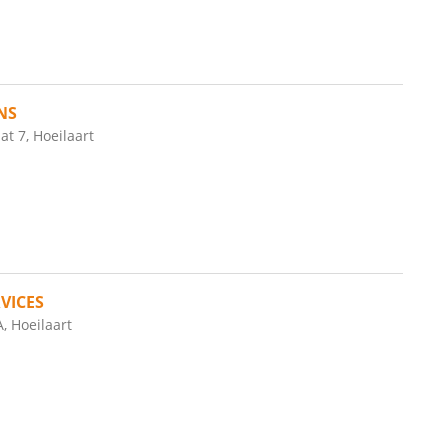
NS
at 7, Hoeilaart
VICES
, Hoeilaart