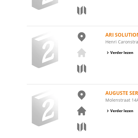
ARI SOLUTIO
Henri Caronstra
Verder lezen
AUGUSTE SER
Molenstraat 14A
Verder lezen