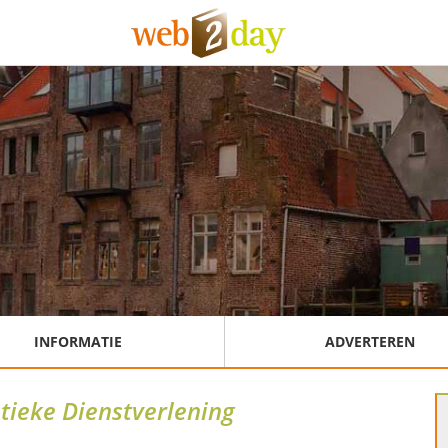
INFORMATIE
ADVERTEREN
tieke Dienstverlening