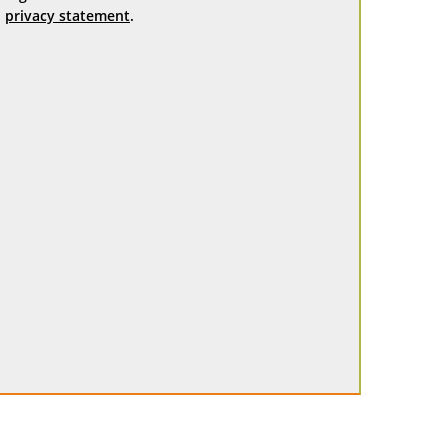
privacy statement
.