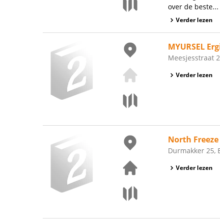
over de beste...
Verder lezen
MYURSEL Erg
Meesjesstraat 
Verder lezen
North Freeze
Durmakker 25, 
Verder lezen