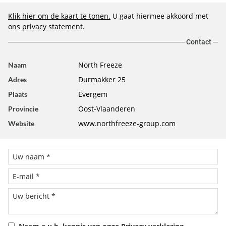
Klik hier om de kaart te tonen.
U gaat hiermee akkoord met
ons
privacy statement
.
Contact
North Freeze
Naam
Durmakker 25
Adres
Evergem
Plaats
Oost-Vlaanderen
Provincie
www.northfreeze-group.com
Website