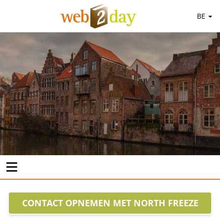
BE
CONTACT OPNEMEN MET NORTH FREEZE