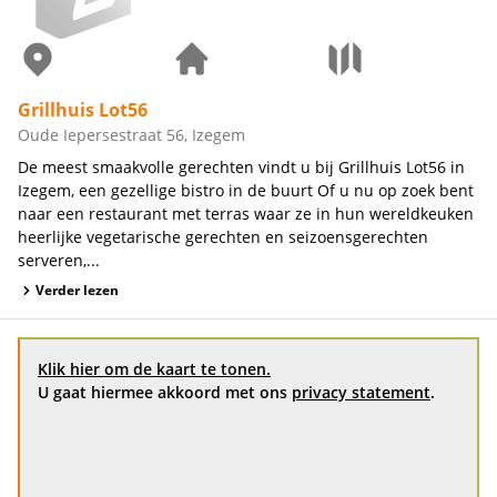
Grillhuis Lot56
Oude Iepersestraat 56, Izegem
De meest smaakvolle gerechten vindt u bij Grillhuis Lot56 in
Izegem, een gezellige bistro in de buurt Of u nu op zoek bent
naar een restaurant met terras waar ze in hun wereldkeuken
heerlijke vegetarische gerechten en seizoensgerechten
serveren,...
Verder lezen
Klik hier om de kaart te tonen.
U gaat hiermee akkoord met ons
privacy statement
.