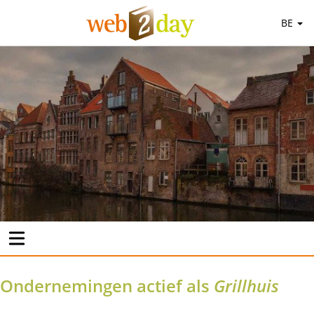
BE
Ondernemingen actief als
Grillhuis