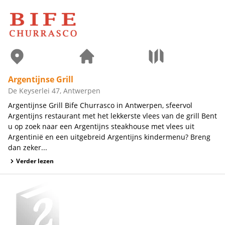
Argentijnse Grill
De Keyserlei 47, Antwerpen
Argentijnse Grill Bife Churrasco in Antwerpen, sfeervol
Argentijns restaurant met het lekkerste vlees van de grill Bent
u op zoek naar een Argentijns steakhouse met vlees uit
Argentinië en een uitgebreid Argentijns kindermenu? Breng
dan zeker...
Verder lezen