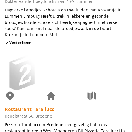
Dokter Vanderhoeydonckstraat 19A, Lummen
Dagverse broodjes, schotels en maaltijden van Krokantje in
Lummen Limburg Heeft u trek in lekkere en gezonde
broodjes, koude schotels of heerlijke spaghetti met verse
saus? Kom dan snel naar de broodjeszaak in de buurt
Krokantje in Lummen. Met...
Verder lezen
Restaurant Tarallucci
Kapelstraat 56, Bredene
Pizzeria Tarallucci in Bredene, een gezellig Italiaans
restaurant in regio West-Vlaanderen Bij Pizzeria Tarallucci in