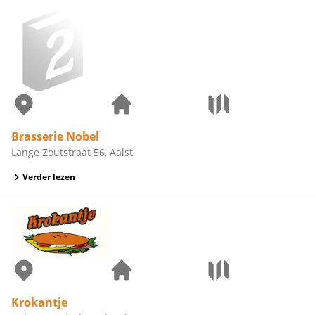
Brasserie Nobel
Lange Zoutstraat 56, Aalst
Verder lezen
Krokantje