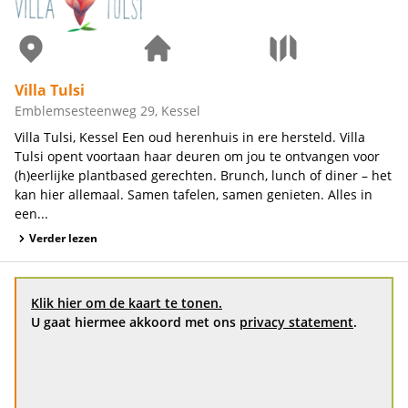
Villa Tulsi
Emblemsesteenweg 29, Kessel
Villa Tulsi, Kessel Een oud herenhuis in ere hersteld. Villa
Tulsi opent voortaan haar deuren om jou te ontvangen voor
(h)eerlijke plantbased gerechten. Brunch, lunch of diner – het
kan hier allemaal. Samen tafelen, samen genieten. Alles in
een...
Verder lezen
Klik hier om de kaart te tonen.
U gaat hiermee akkoord met ons
privacy statement
.