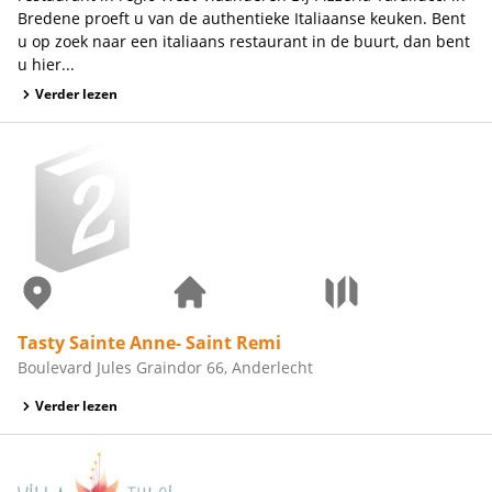
Bredene proeft u van de authentieke Italiaanse keuken. Bent
u op zoek naar een italiaans restaurant in de buurt, dan bent
u hier...
Verder lezen
Tasty Sainte Anne- Saint Remi
Boulevard Jules Graindor 66, Anderlecht
Verder lezen