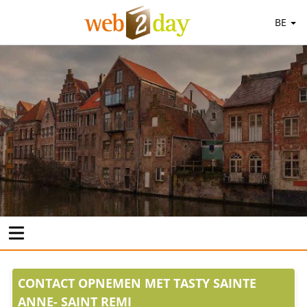
BE
CONTACT OPNEMEN MET TASTY SAINTE
ANNE- SAINT REMI