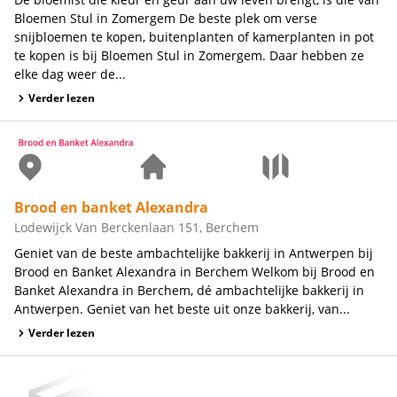
Bloemen Stul in Zomergem De beste plek om verse
snijbloemen te kopen, buitenplanten of kamerplanten in pot
te kopen is bij Bloemen Stul in Zomergem. Daar hebben ze
elke dag weer de...
Verder lezen
Brood en banket Alexandra
Lodewijck Van Berckenlaan 151, Berchem
Geniet van de beste ambachtelijke bakkerij in Antwerpen bij
Brood en Banket Alexandra in Berchem Welkom bij Brood en
Banket Alexandra in Berchem, dé ambachtelijke bakkerij in
Antwerpen. Geniet van het beste uit onze bakkerij, van...
Verder lezen