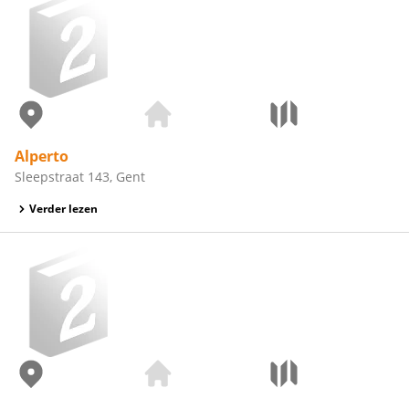
Alperto
Sleepstraat 143, Gent
Verder lezen