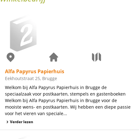
Alfa Papyrus Papierhuis
Eekhoutstraat 25, Brugge
Welkom bij Alfa Papyrus Papierhuis in Brugge de
speciaalzaak voor postkaarten, stempels en gastenboeken
Welkom bij Alfa Papyrus Papierhuis in Brugge voor de
mooiste wens- en postkaarten. Wij hebben een diepe passie
voor het vieren van speciale...
Verder lezen