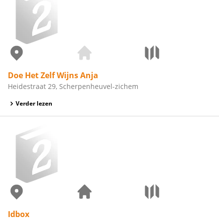
Doe Het Zelf Wijns Anja
Heidestraat 29, Scherpenheuvel-zichem
Verder lezen
Idbox