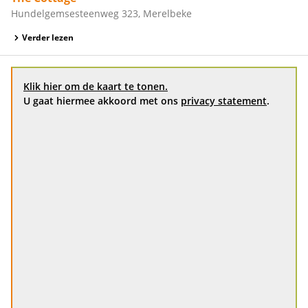
Hundelgemsesteenweg 323, Merelbeke
Verder lezen
Klik hier om de kaart te tonen.
U gaat hiermee akkoord met ons
privacy statement
.