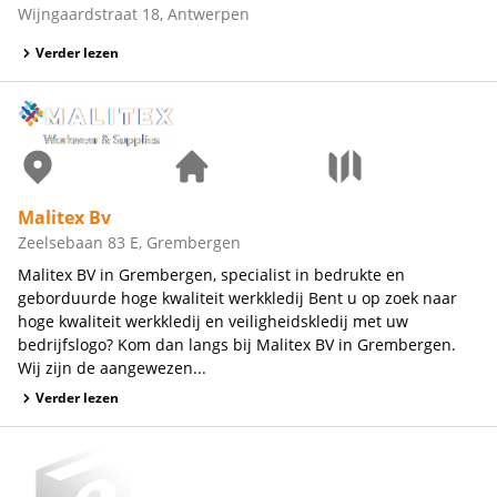
Wijngaardstraat 18, Antwerpen
Verder lezen
Malitex Bv
Zeelsebaan 83 E, Grembergen
Malitex BV in Grembergen, specialist in bedrukte en
geborduurde hoge kwaliteit werkkledij Bent u op zoek naar
hoge kwaliteit werkkledij en veiligheidskledij met uw
bedrijfslogo? Kom dan langs bij Malitex BV in Grembergen.
Wij zijn de aangewezen...
Verder lezen