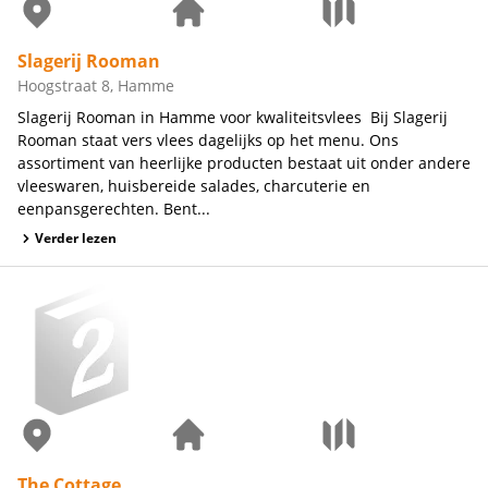
Slagerij Rooman
Hoogstraat 8, Hamme
Slagerij Rooman in Hamme voor kwaliteitsvlees Bij Slagerij
Rooman staat vers vlees dagelijks op het menu. Ons
assortiment van heerlijke producten bestaat uit onder andere
vleeswaren, huisbereide salades, charcuterie en
eenpansgerechten. Bent...
Verder lezen
The Cottage