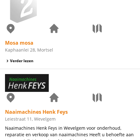
Mosa mosa
Kaphaanlei 28, Mortsel
Verder lezen
Naaimachines Henk Feys
Leiestraat 11, Wevelgem
Naaimachines Henk Feys in Wevelgem voor onderhoud,
reparatie en verkoop van naaimachines Heeft u behoefte aan