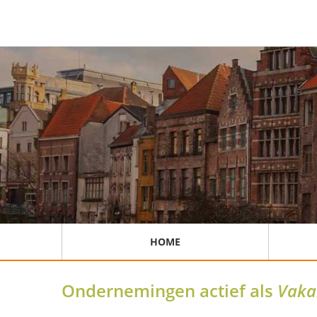
HOME
Ondernemingen actief als
Vaka