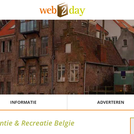
INFORMATIE
ADVERTEREN
ntie & Recreatie Belgie