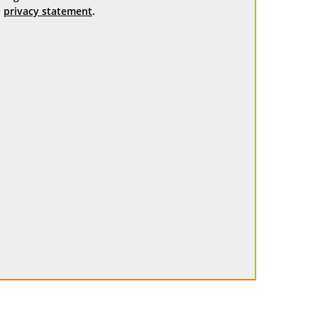
privacy statement
.