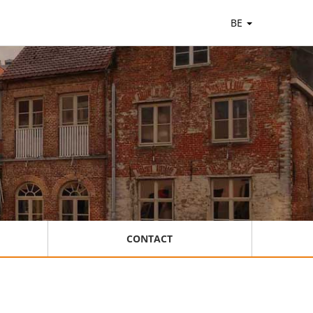
BE
CONTACT