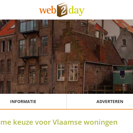
INFORMATIE
ADVERTEREN
imme keuze voor Vlaamse woningen