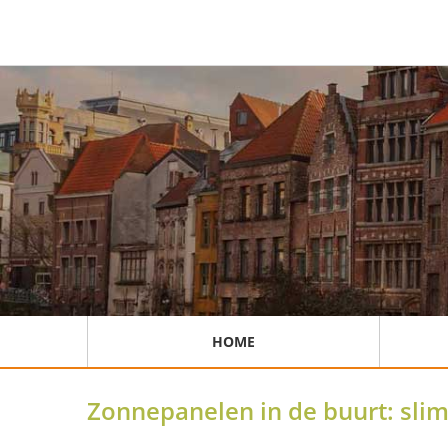
HOME
Zonnepanelen in de buurt: sl