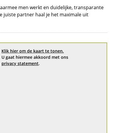
n waarmee men werkt en duidelijke, transparante
juiste partner haal je het maximale uit
Klik hier om de kaart te tonen.
U gaat hiermee akkoord met ons
privacy statement
.