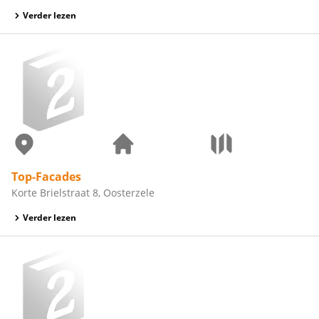
Verder lezen
Top-Facades
Korte Brielstraat 8, Oosterzele
Verder lezen