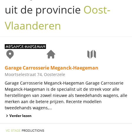
uit de provincie
Oost-
Vlaanderen
Garage Carrosserie Meganck-Haegeman
Moortselestraat 74, Oosterzele
Garage Carrosserie Meganck-Haegeman Garage Carrosserie
Meganck-Haegeman is de specialist uit de streek voor alle
herstellingen van zowel nieuwe als tweedehands wagens, alle
merken aan de betere prijzen. Recente modellen
tweedehands wagens,...
Verder lezen