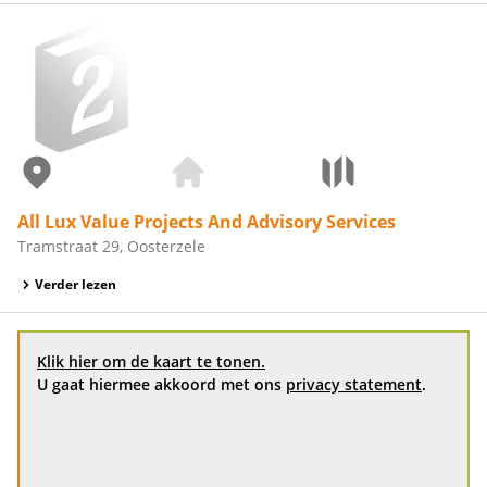
All Lux Value Projects And Advisory Services
Tramstraat 29, Oosterzele
Verder lezen
Klik hier om de kaart te tonen.
U gaat hiermee akkoord met ons
privacy statement
.