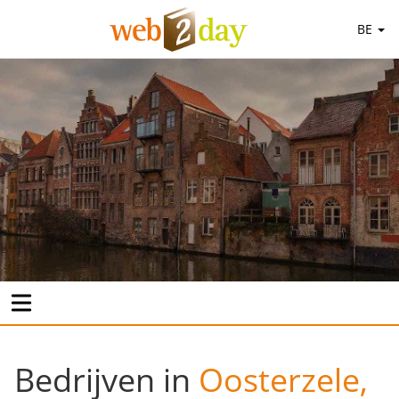
BE
Bedrijven in
Oosterzele,