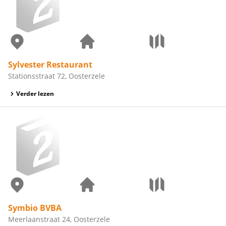
Sylvester Restaurant
Stationsstraat 72, Oosterzele
Verder lezen
Symbio BVBA
Meerlaanstraat 24, Oosterzele