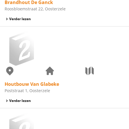
Brandhout De Ganck
Roosbloemstraat 22, Oosterzele
Verder lezen
Houtbouw Van Glabeke
Poststraat 1, Oosterzele
Verder lezen