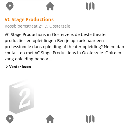
VC Stage Productions
Roosbloemstraat 21 D, Oosterzele
VC Stage Productions in Oosterzele, de beste theater
producties en opleidingen Ben je op zoek naar een
professionele dans opleiding of theater opleiding? Neem dan
contact op met VC Stage Productions in Oosterzele. Ook een
zang opleiding behoort...
Verder lezen