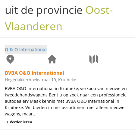
uit de provincie
Oost-
Vlaanderen
BVBA O&O International
Hogenakkerhoekstraat 19, Kruibeke
BVBA O&O International in Kruibeke, verkoop van nieuwe en
tweedehandswagens Bent u op zoek naar een professionele
autodealer? Maak kennis met BVBA O&O International in
Kruibeke. Wij bieden in ons assortiment niet alleen nieuwe
wagens, maar...
Verder lezen