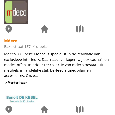
Mdeco
Bazelstraat 157, Kruibeke
Mdeco, Kruibeke Mdeco is specialist in de realisatie van
exclusieve interieurs. Daarnaast verkopen wij ook sauna's en
modestoffen. Interieur De collectie van mdeco bestaat uit
meubels in landelijke stijl, bekleed zitmeubilair en
accessoires. Onze...
Verder lezen