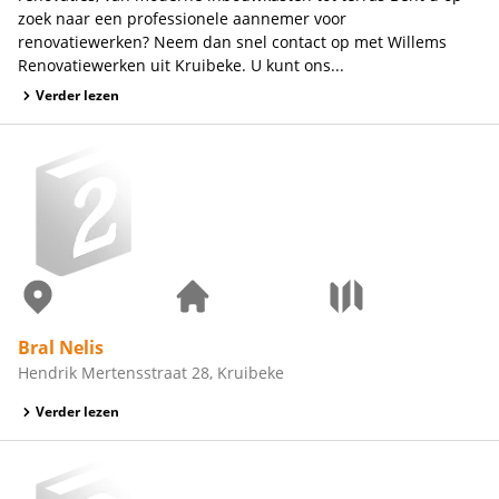
zoek naar een professionele aannemer voor
renovatiewerken? Neem dan snel contact op met Willems
Renovatiewerken uit Kruibeke. U kunt ons...
Verder lezen
Bral Nelis
Hendrik Mertensstraat 28, Kruibeke
Verder lezen