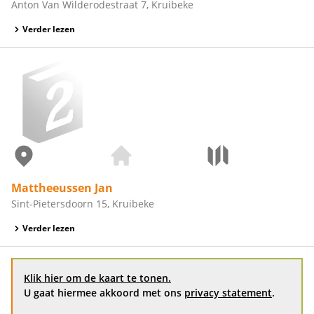
Anton Van Wilderodestraat 7, Kruibeke
Verder lezen
Mattheeussen Jan
Sint-Pietersdoorn 15, Kruibeke
Verder lezen
Klik hier om de kaart te tonen.
U gaat hiermee akkoord met ons
privacy statement
.