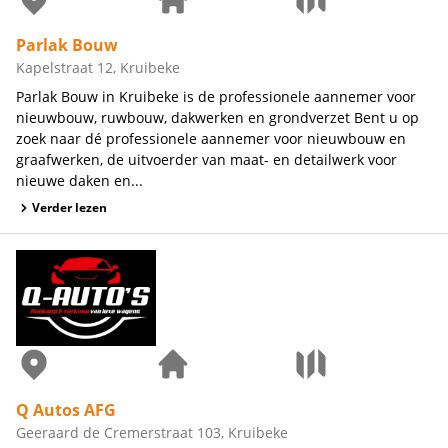
Parlak Bouw
Kapelstraat 12, Kruibeke
Parlak Bouw in Kruibeke is de professionele aannemer voor
nieuwbouw, ruwbouw, dakwerken en grondverzet Bent u op
zoek naar dé professionele aannemer voor nieuwbouw en
graafwerken, de uitvoerder van maat- en detailwerk voor
nieuwe daken en...
Verder lezen
Q Autos AFG
Geeraard de Cremerstraat 103, Kruibeke