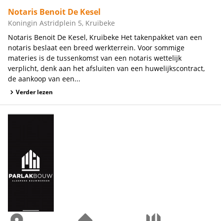
Notaris Benoit De Kesel
Koningin Astridplein 5, Kruibeke
Notaris Benoit De Kesel, Kruibeke Het takenpakket van een
notaris beslaat een breed werkterrein. Voor sommige
materies is de tussenkomst van een notaris wettelijk
verplicht, denk aan het afsluiten van een huwelijkscontract,
de aankoop van een...
Verder lezen