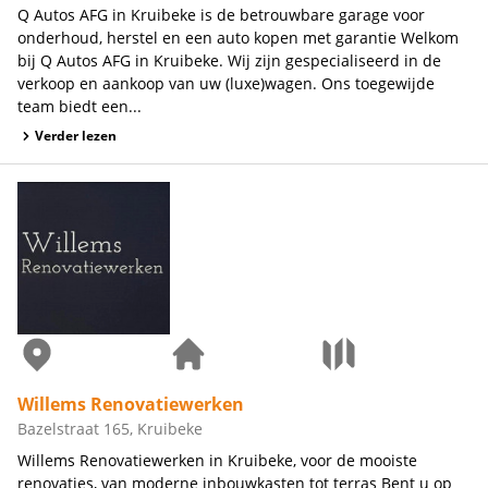
Q Autos AFG in Kruibeke is de betrouwbare garage voor
onderhoud, herstel en een auto kopen met garantie Welkom
bij Q Autos AFG in Kruibeke. Wij zijn gespecialiseerd in de
verkoop en aankoop van uw (luxe)wagen. Ons toegewijde
team biedt een...
Verder lezen
Willems Renovatiewerken
Bazelstraat 165, Kruibeke
Willems Renovatiewerken in Kruibeke, voor de mooiste
renovaties, van moderne inbouwkasten tot terras Bent u op