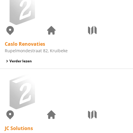
Caslo Renovaties
Rupelmondestraat 82, Kruibeke
Verder lezen
JC Solutions