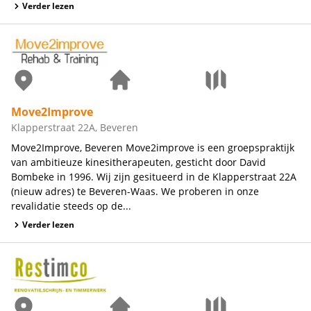
Verder lezen
Move2Improve
Klapperstraat 22A, Beveren
Move2Improve, Beveren Move2improve is een groepspraktijk
van ambitieuze kinesitherapeuten, gesticht door David
Bombeke in 1996. Wij zijn gesitueerd in de Klapperstraat 22A
(nieuw adres) te Beveren-Waas. We proberen in onze
revalidatie steeds op de...
Verder lezen