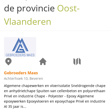
de provincie
Oost-
Vlaanderen
Gebroeders Maes
Achterhoek 10, Beveren
Algemene chapewerken en vloerisolatie Sneldrogende chape
en anhydrietchape Spuiten van cellenbeton en polyurethaan
Privé en industrie Chape - Polyester - Epoxy Algemene
epoxywerken Epoxyvloeren en epoxychape Privé en industrie
Al 35 jaar is...