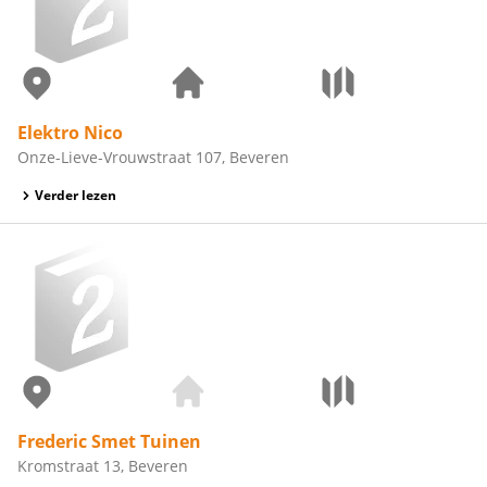
Elektro Nico
Onze-Lieve-Vrouwstraat 107, Beveren
Verder lezen
Frederic Smet Tuinen
Kromstraat 13, Beveren