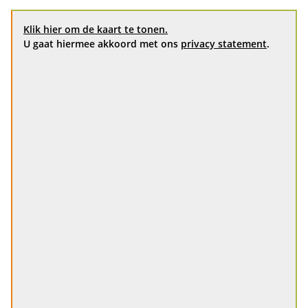
Klik hier om de kaart te tonen.
U gaat hiermee akkoord met ons
privacy statement
.