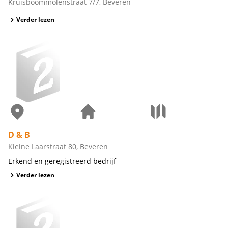
Kruisboommolenstraat 7/7, Beveren
Verder lezen
D & B
Kleine Laarstraat 80, Beveren
Erkend en geregistreerd bedrijf
Verder lezen