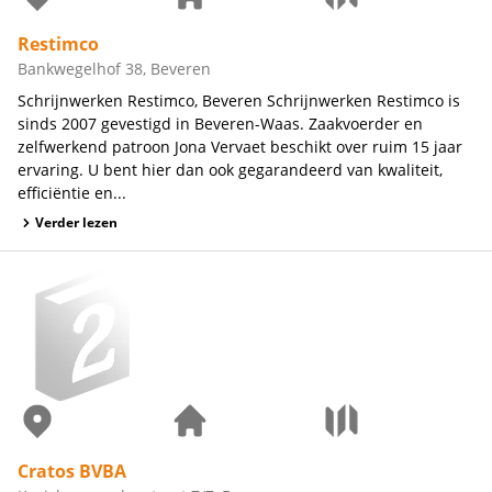
Restimco
Bankwegelhof 38, Beveren
Schrijnwerken Restimco, Beveren Schrijnwerken Restimco is
sinds 2007 gevestigd in Beveren-Waas. Zaakvoerder en
zelfwerkend patroon Jona Vervaet beschikt over ruim 15 jaar
ervaring. U bent hier dan ook gegarandeerd van kwaliteit,
efficiëntie en...
Verder lezen
Cratos BVBA