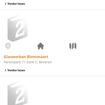
Verder lezen
Glaswerken Blommaert
Pareinpark 71 Zone C, Beveren
Verder lezen