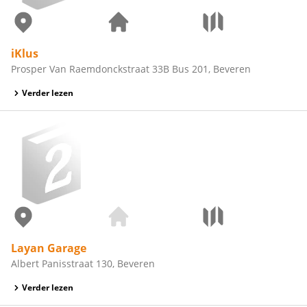
iKlus
Prosper Van Raemdonckstraat 33B Bus 201, Beveren
Verder lezen
Layan Garage
Albert Panisstraat 130, Beveren
Verder lezen