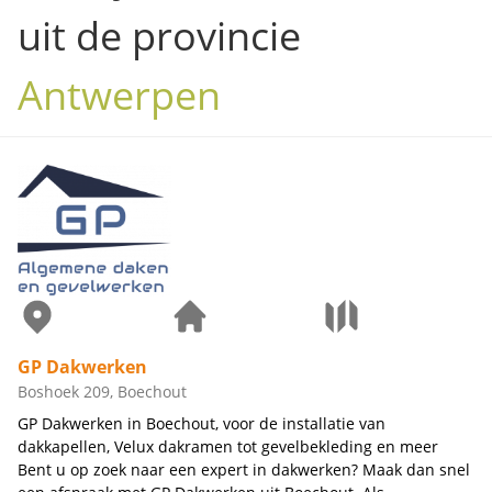
uit de provincie
Antwerpen
GP Dakwerken
Boshoek 209, Boechout
GP Dakwerken in Boechout, voor de installatie van
dakkapellen, Velux dakramen tot gevelbekleding en meer
Bent u op zoek naar een expert in dakwerken? Maak dan snel