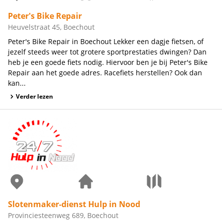
Peter's Bike Repair
Heuvelstraat 45, Boechout
Peter's Bike Repair in Boechout Lekker een dagje fietsen, of
jezelf steeds weer tot grotere sportprestaties dwingen? Dan
heb je een goede fiets nodig. Hiervoor ben je bij Peter's Bike
Repair aan het goede adres. Racefiets herstellen? Ook dan
kan...
Verder lezen
Slotenmaker-dienst Hulp in Nood
Provinciesteenweg 689, Boechout