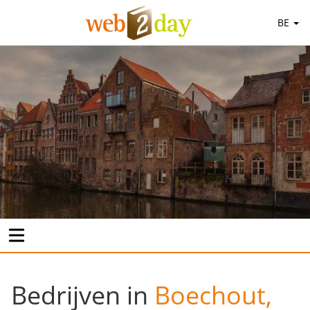
BE
Bedrijven in
Boechout,