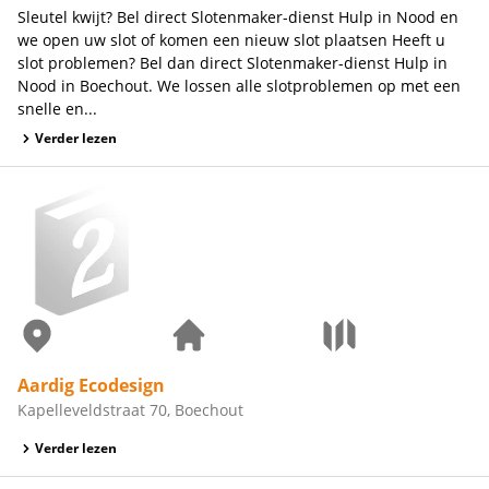
Sleutel kwijt? Bel direct Slotenmaker-dienst Hulp in Nood en
we open uw slot of komen een nieuw slot plaatsen Heeft u
slot problemen? Bel dan direct Slotenmaker-dienst Hulp in
Nood in Boechout. We lossen alle slotproblemen op met een
snelle en...
Verder lezen
Aardig Ecodesign
Kapelleveldstraat 70, Boechout
Verder lezen