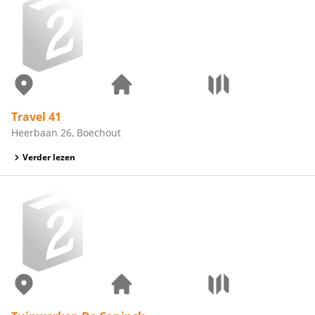
Travel 41
Heerbaan 26, Boechout
Verder lezen