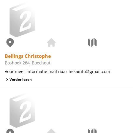
Bellings Christophe
Boshoek 284, Boechout
Voor meer informatie mail naar:hesainfo@gmail.com
Verder lezen