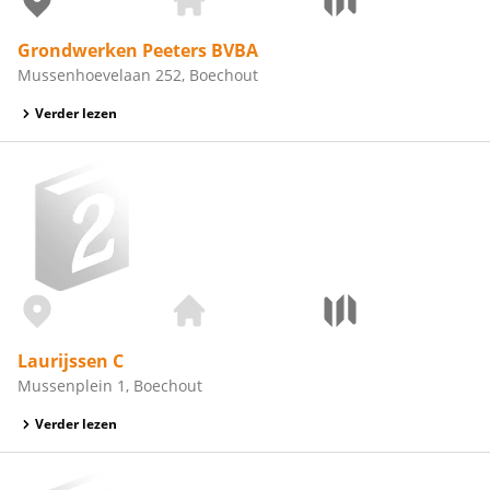
Grondwerken Peeters BVBA
Mussenhoevelaan 252, Boechout
Verder lezen
Laurijssen C
Mussenplein 1, Boechout
Verder lezen