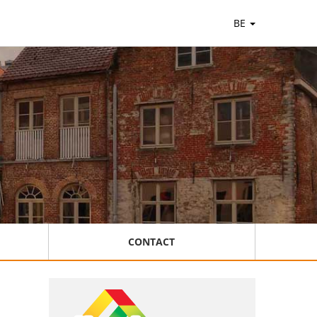
BE
CONTACT