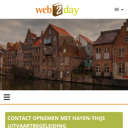
BE
CONTACT OPNEMEN MET HAYEN-THIJS
UITVAARTBEGELEIDING