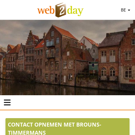
BE
CONTACT OPNEMEN MET BROUNS-
TIMMERMANS