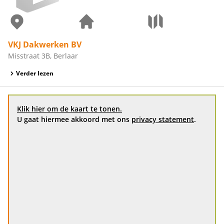
VKJ Dakwerken BV
Misstraat 3B, Berlaar
Verder lezen
Klik hier om de kaart te tonen.
U gaat hiermee akkoord met ons
privacy statement
.