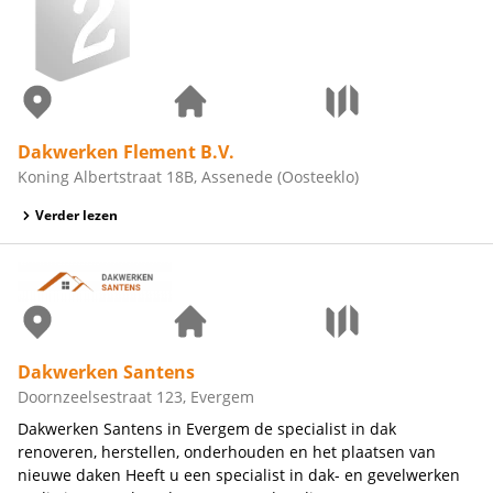
Dakwerken Flement B.V.
Koning Albertstraat 18B, Assenede (Oosteeklo)
Verder lezen
Dakwerken Santens
Doornzeelsestraat 123, Evergem
Dakwerken Santens in Evergem de specialist in dak
renoveren, herstellen, onderhouden en het plaatsen van
nieuwe daken Heeft u een specialist in dak- en gevelwerken