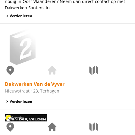
nodig in Oost-Vlaanderen? Neem dan direct contact op met
Dakwerken Santens in...
Verder lezen
Dakwerken Van de Vyver
Nieuwstraat 123, Terhagen
Verder lezen