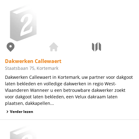
Dakwerken Callewaert
Staatsbaan 75, Kortemark
Dakwerken Callewaert in Kortemark, uw partner voor dakgoot
laten bekleden en volledige dakwerken in regio West-
Vlaanderen Wanneer u een betrouwbare dakwerker zoekt
voor dakgoot laten bekleden, een Velux dakraam laten
plaatsen, dakkapellen...
Verder lezen