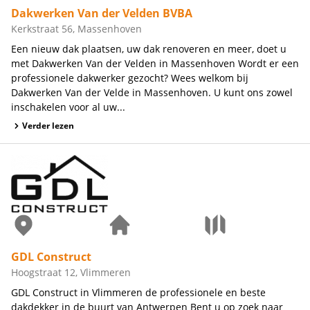
Dakwerken Van der Velden BVBA
Kerkstraat 56, Massenhoven
Een nieuw dak plaatsen, uw dak renoveren en meer, doet u
met Dakwerken Van der Velden in Massenhoven Wordt er een
professionele dakwerker gezocht? Wees welkom bij
Dakwerken Van der Velde in Massenhoven. U kunt ons zowel
inschakelen voor al uw...
Verder lezen
GDL Construct
Hoogstraat 12, Vlimmeren
GDL Construct in Vlimmeren de professionele en beste
dakdekker in de buurt van Antwerpen Bent u op zoek naar