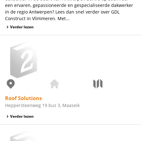
een ervaren, gepassioneerde en gespecialiseerde dakwerker
in de regio Antwerpen? Lees dan snel verder over GDL
Construct in Vlimmeren. Met...
Verder lezen
Roof Solutions
Heppersteenweg 19 bus 3, Maaseik
Verder lezen