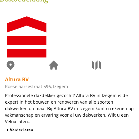
Altura BV
Roeselaarsestraat 596, Izegem
Professionele dakdekker gezocht? Altura BV in Izegem is dé
expert in het bouwen en renoveren van alle soorten
dakwerken op maat Bij Altura BV in Izegem kunt u rekenen op
vakmanschap en ervaring voor al uw dakwerken. Wilt u een
Velux laten...
Verder lezen