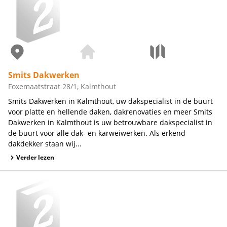
Smits Dakwerken
Foxemaatstraat 28/1, Kalmthout
Smits Dakwerken in Kalmthout, uw dakspecialist in de buurt
voor platte en hellende daken, dakrenovaties en meer Smits
Dakwerken in Kalmthout is uw betrouwbare dakspecialist in
de buurt voor alle dak- en karweiwerken. Als erkend
dakdekker staan wij...
Verder lezen