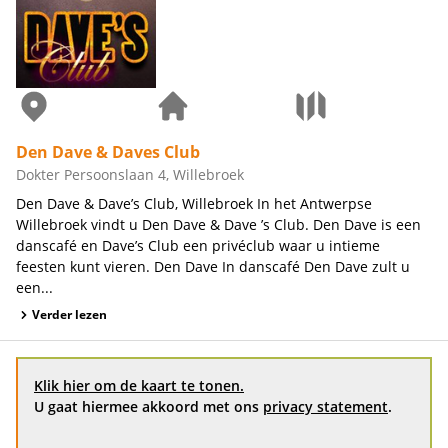
Den Dave & Daves Club
Dokter Persoonslaan 4, Willebroek
Den Dave & Dave’s Club, Willebroek In het Antwerpse
Willebroek vindt u Den Dave & Dave ’s Club. Den Dave is een
danscafé en Dave’s Club een privéclub waar u intieme
feesten kunt vieren. Den Dave In danscafé Den Dave zult u
een...
Verder lezen
Klik hier om de kaart te tonen.
U gaat hiermee akkoord met ons
privacy statement
.