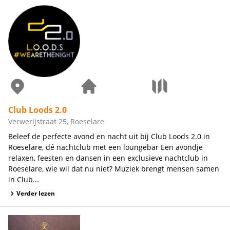
Club Loods 2.0
Verwerijstraat 25, Roeselare
Beleef de perfecte avond en nacht uit bij Club Loods 2.0 in
Roeselare, dé nachtclub met een loungebar Een avondje
relaxen, feesten en dansen in een exclusieve nachtclub in
Roeselare, wie wil dat nu niet? Muziek brengt mensen samen
in Club...
Verder lezen