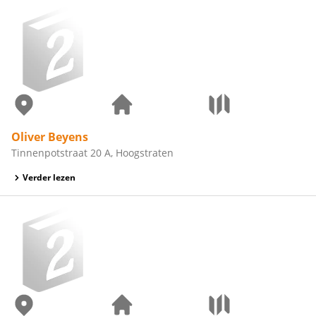
Oliver Beyens
Tinnenpotstraat 20 A, Hoogstraten
Verder lezen