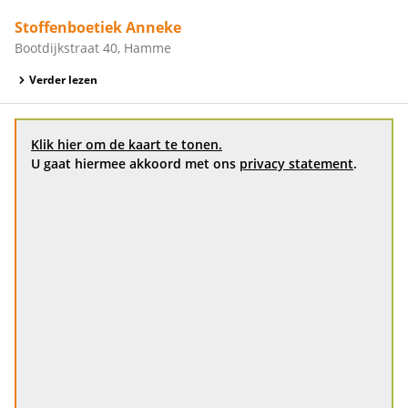
Stoffenboetiek Anneke
Bootdijkstraat 40, Hamme
Verder lezen
Klik hier om de kaart te tonen.
U gaat hiermee akkoord met ons
privacy statement
.