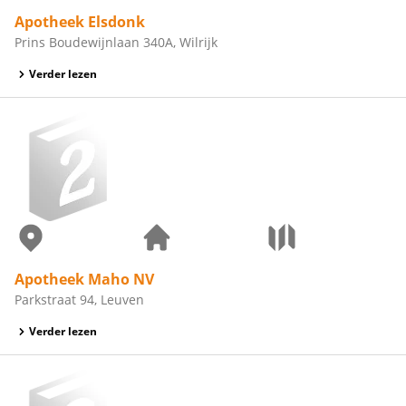
Apotheek Elsdonk
Prins Boudewijnlaan 340A, Wilrijk
Verder lezen
Apotheek Maho NV
Parkstraat 94, Leuven
Verder lezen