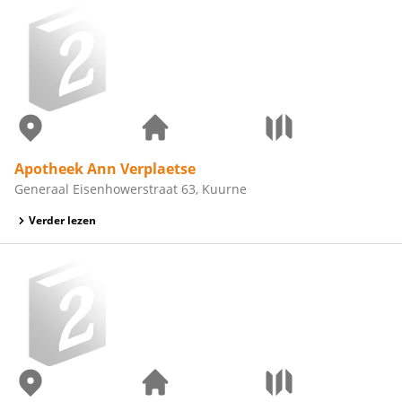
Apotheek Ann Verplaetse
Generaal Eisenhowerstraat 63, Kuurne
Verder lezen