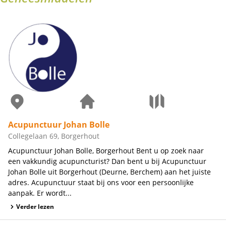
Acupunctuur Johan Bolle
Collegelaan 69, Borgerhout
Acupunctuur Johan Bolle, Borgerhout Bent u op zoek naar
een vakkundig acupuncturist? Dan bent u bij Acupunctuur
Johan Bolle uit Borgerhout (Deurne, Berchem) aan het juiste
adres. Acupunctuur staat bij ons voor een persoonlijke
aanpak. Er wordt...
Verder lezen