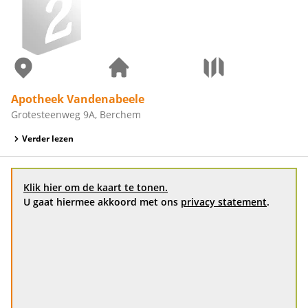
Apotheek Vandenabeele
Grotesteenweg 9A, Berchem
Verder lezen
Klik hier om de kaart te tonen.
U gaat hiermee akkoord met ons
privacy statement
.