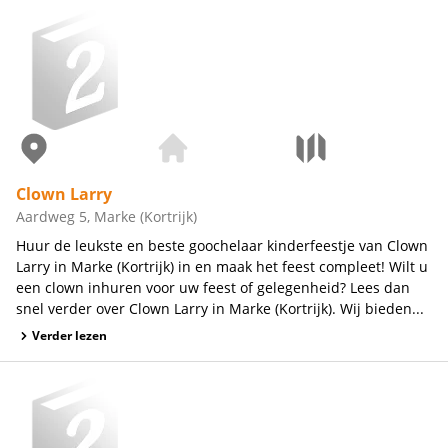
Clown Larry
Aardweg 5, Marke (Kortrijk)
Huur de leukste en beste goochelaar kinderfeestje van Clown
Larry in Marke (Kortrijk) in en maak het feest compleet! Wilt u
een clown inhuren voor uw feest of gelegenheid? Lees dan
snel verder over Clown Larry in Marke (Kortrijk). Wij bieden...
Verder lezen