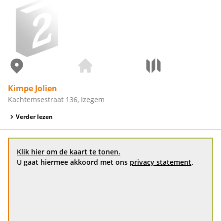
Kimpe Jolien
Kachtemsestraat 136, Izegem
Verder lezen
Klik hier om de kaart te tonen.
U gaat hiermee akkoord met ons
privacy statement
.