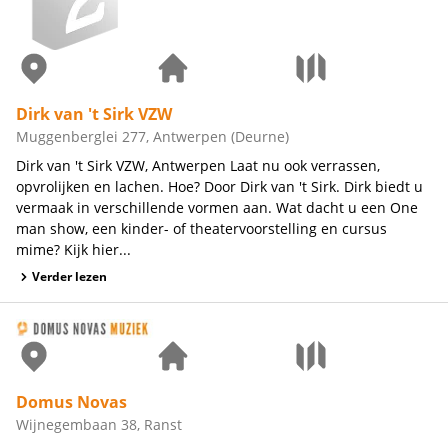
Dirk van 't Sirk VZW
Muggenberglei 277, Antwerpen (Deurne)
Dirk van 't Sirk VZW, Antwerpen Laat nu ook verrassen,
opvrolijken en lachen. Hoe? Door Dirk van 't Sirk. Dirk biedt u
vermaak in verschillende vormen aan. Wat dacht u een One
man show, een kinder- of theatervoorstelling en cursus
mime? Kijk hier...
Verder lezen
Domus Novas
Wijnegembaan 38, Ranst