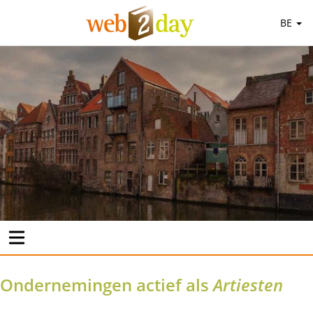
BE
Ondernemingen actief als
Artiesten