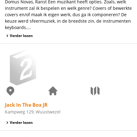
Domus Novas, Ranst Een muzikant heeft opties. Zoals, welk
instrument zal ik bespelen en welk genre? Covers of bewerkte
covers en/of maak ik eigen werk, dus ga ik componeren? De
keuze werd sfeermuziek, in de breedste zin, de instrumenten
keyboards....
Verder lezen
Jack In The Box JR
Kampweg 129, Wuustwezel
Verder lezen