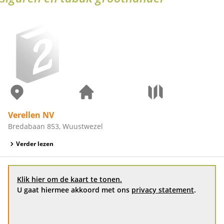
Verellen NV
Bredabaan 853, Wuustwezel
Verder lezen
Klik hier om de kaart te tonen.
U gaat hiermee akkoord met ons
privacy statement
.