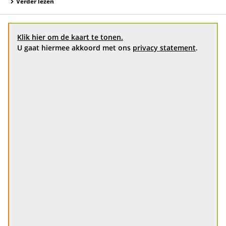
Verder lezen
Klik hier om de kaart te tonen.
U gaat hiermee akkoord met ons
privacy statement
.