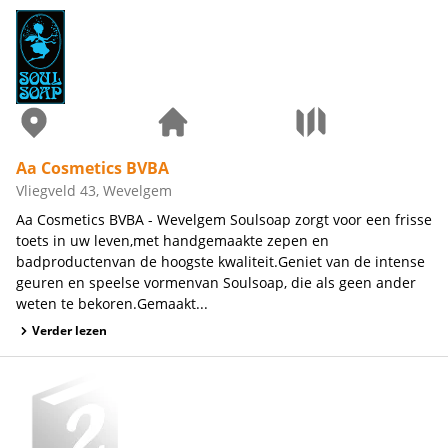
Aa Cosmetics BVBA
Vliegveld 43, Wevelgem
Aa Cosmetics BVBA - Wevelgem Soulsoap zorgt voor een frisse
toets in uw leven,met handgemaakte zepen en
badproductenvan de hoogste kwaliteit.Geniet van de intense
geuren en speelse vormenvan Soulsoap, die als geen ander
weten te bekoren.Gemaakt...
Verder lezen