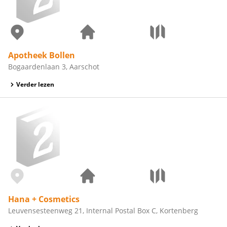
Apotheek Bollen
Bogaardenlaan 3, Aarschot
Verder lezen
Hana + Cosmetics
Leuvensesteenweg 21, Internal Postal Box C, Kortenberg