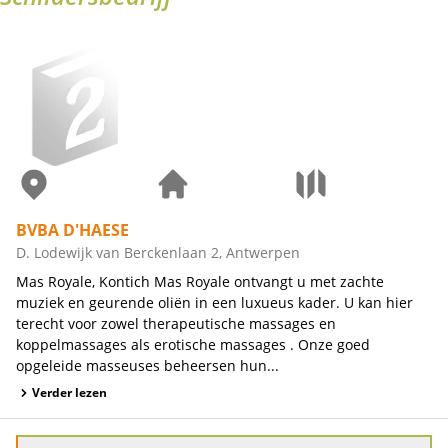
BVBA D'HAESE
D. Lodewijk van Berckenlaan 2, Antwerpen
Mas Royale, Kontich Mas Royale ontvangt u met zachte
muziek en geurende oliën in een luxueus kader. U kan hier
terecht voor zowel therapeutische massages en
koppelmassages als erotische massages . Onze goed
opgeleide masseuses beheersen hun...
Verder lezen