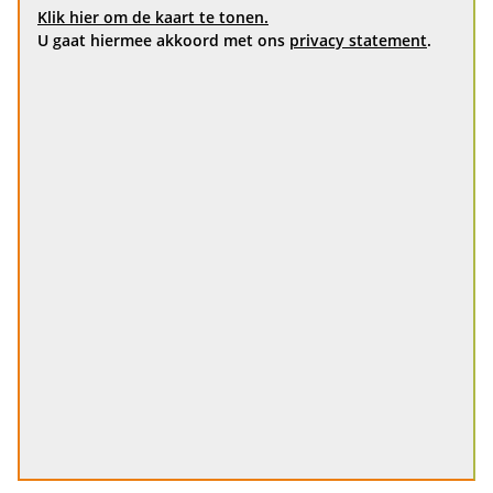
Klik hier om de kaart te tonen.
U gaat hiermee akkoord met ons
privacy statement
.