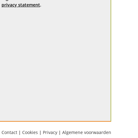
privacy statement
.
Contact
|
Cookies
|
Privacy
|
Algemene voorwaarden