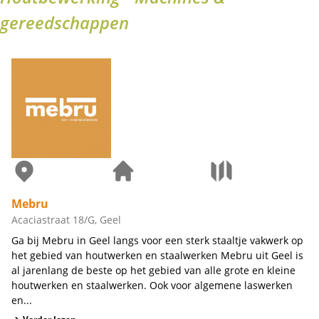
gereedschappen
Mebru
Acaciastraat 18/G, Geel
Ga bij Mebru in Geel langs voor een sterk staaltje vakwerk op
het gebied van houtwerken en staalwerken Mebru uit Geel is
al jarenlang de beste op het gebied van alle grote en kleine
houtwerken en staalwerken. Ook voor algemene laswerken
en...