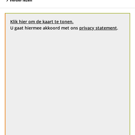
Verder lezen
Klik hier om de kaart te tonen.
U gaat hiermee akkoord met ons
privacy statement
.