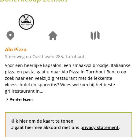
Alo Pizza
Steenweg op Oosthoven 285, Turnhout
Voor een heerlijke kapsalon, een smaakvol broodje, Italiaanse
pizza en pasta, gaat u naar Alo Pizza in Turnhout Bent u op
zoek naar een veelzijdig restaurant met de lekkerste
vleesschotel en spareribs? Wees welkom bij het beste
grillrestaurant in...
Verder lezen
Klik hier om de kaart te tonen.
U gaat hiermee akkoord met ons
privacy statement
.