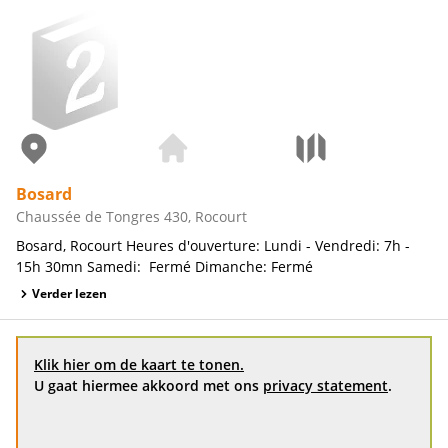
Bosard
Chaussée de Tongres 430, Rocourt
Bosard, Rocourt Heures d'ouverture: Lundi - Vendredi: 7h -
15h 30mn Samedi: Fermé Dimanche: Fermé
Verder lezen
Klik hier om de kaart te tonen.
U gaat hiermee akkoord met ons
privacy statement
.