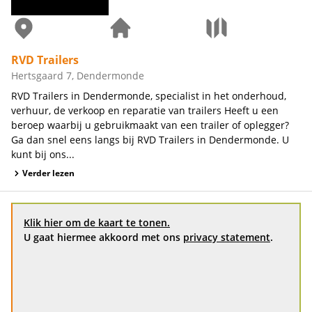
RVD Trailers
Hertsgaard 7, Dendermonde
RVD Trailers in Dendermonde, specialist in het onderhoud,
verhuur, de verkoop en reparatie van trailers Heeft u een
beroep waarbij u gebruikmaakt van een trailer of oplegger?
Ga dan snel eens langs bij RVD Trailers in Dendermonde. U
kunt bij ons...
Verder lezen
Klik hier om de kaart te tonen.
U gaat hiermee akkoord met ons
privacy statement
.