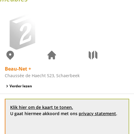
Beau-Net +
Chaussée de Haecht 523, Schaerbeek
Verder lezen
Klik hier om de kaart te tonen.
U gaat hiermee akkoord met ons
privacy statement
.