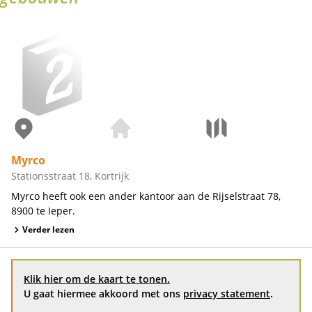
Myrco
Stationsstraat 18, Kortrijk
Myrco heeft ook een ander kantoor aan de Rijselstraat 78,
8900 te Ieper.
Verder lezen
Klik hier om de kaart te tonen.
U gaat hiermee akkoord met ons
privacy statement
.