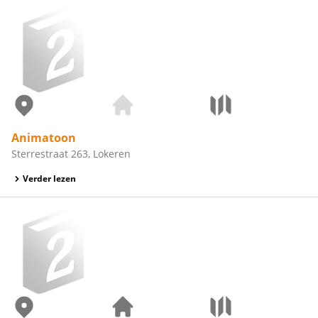
Animatoon
Sterrestraat 263, Lokeren
Verder lezen