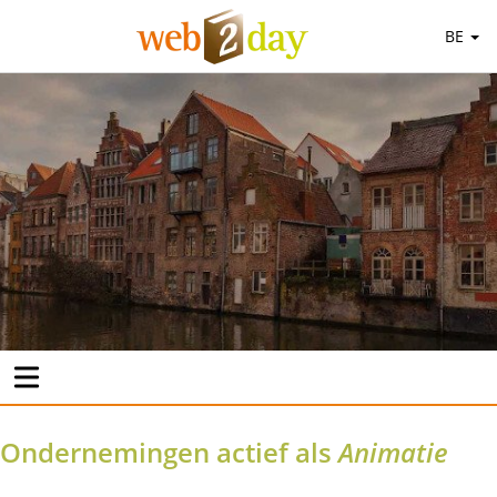
BE
Ondernemingen actief als
Animatie