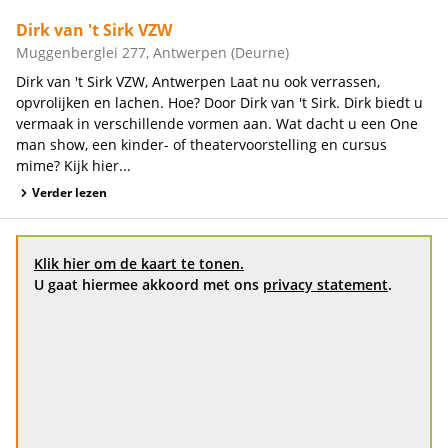
Dirk van 't Sirk VZW
Muggenberglei 277, Antwerpen (Deurne)
Dirk van 't Sirk VZW, Antwerpen Laat nu ook verrassen,
opvrolijken en lachen. Hoe? Door Dirk van 't Sirk. Dirk biedt u
vermaak in verschillende vormen aan. Wat dacht u een One
man show, een kinder- of theatervoorstelling en cursus
mime? Kijk hier...
Verder lezen
Klik hier om de kaart te tonen.
U gaat hiermee akkoord met ons
privacy statement
.