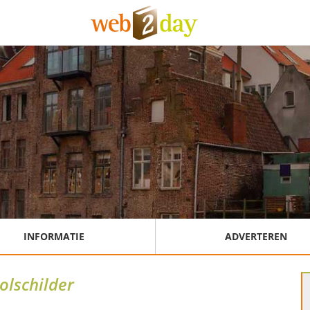
INFORMATIE
ADVERTEREN
olschilder