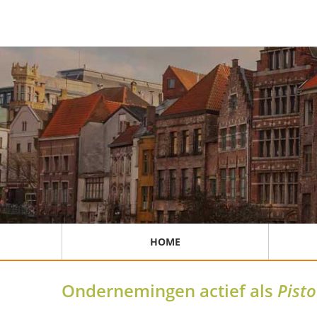
HOME
Ondernemingen actief als
Pisto