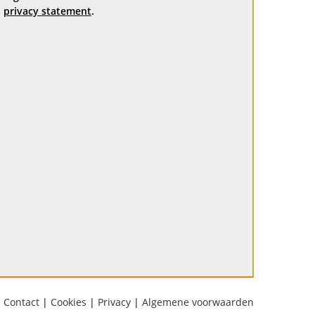
privacy statement
.
Contact
|
Cookies
|
Privacy
|
Algemene voorwaarden