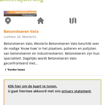
Betonvloeren Vato
Loofven 26, Westerlo
Betonvloeren Vato, Westerlo Betonvloeren Vato beschikt over
de nodige 'know how' in het plaatsen, polieren en polijsten
van betonvloeren en industrievloeren. Betonvloeren zijn hun
specialiteit. Dagelijks wordt Betonvloeren Vato
geconfronteerd met...
Verder lezen
Klik hier om de kaart te tonen.
U gaat hiermee akkoord met ons
privacy statement
.