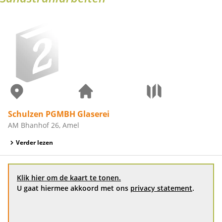
Schulzen PGMBH Glaserei
AM Bhanhof 26, Amel
Verder lezen
Klik hier om de kaart te tonen.
U gaat hiermee akkoord met ons
privacy statement
.